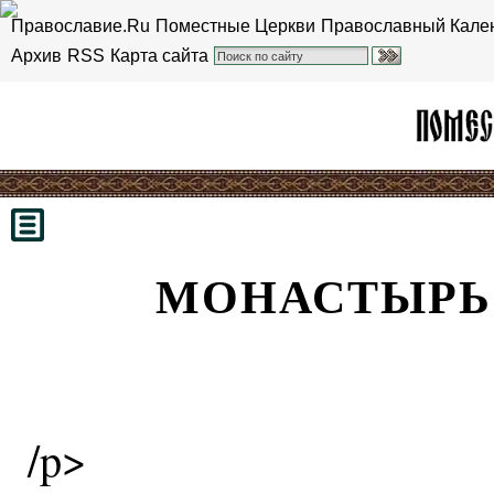
Православие.Ru
Поместные Церкви
Православный Кале
Архив
RSS
Карта сайта
МОНАСТЫРЬ
/p>