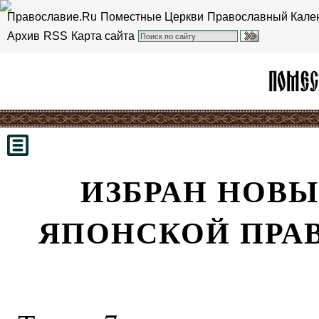
Православие.Ru
Поместные Церкви
Православный Кале
Архив
RSS
Карта сайта
ИЗБРАН НОВЫ
ЯПОНСКОЙ ПРА