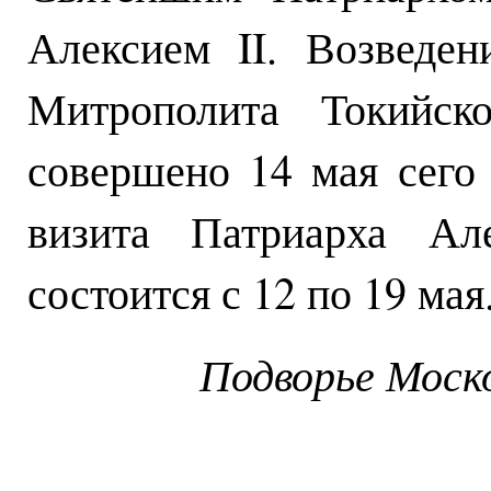
Алексием II. Возведе
Митрополита Токийск
совершено 14 мая сего
визита Патриарха Ал
состоится с 12 по 19 мая
Подворье Моск