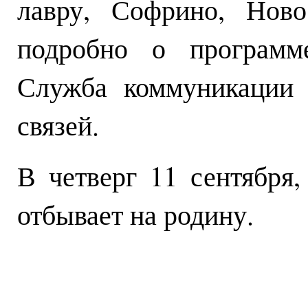
лавру, Софрино, Ново
подробно о программ
Служба коммуникации 
связей.
В четверг 11 сентября
отбывает на родину.