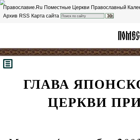
Православие.Ru
Поместные Церкви
Православный Кале
Архив
RSS
Карта сайта
ГЛАВА ЯПОНСК
ЦЕРКВИ ПР