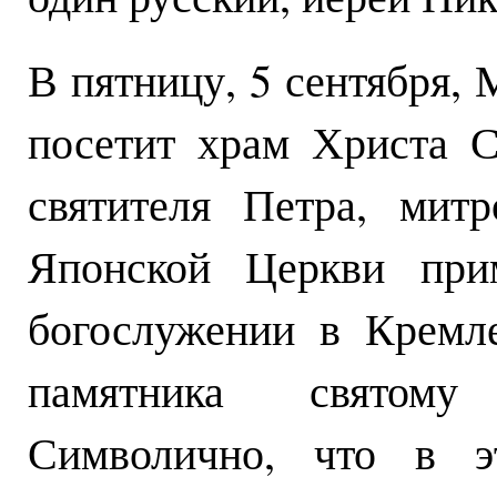
В пятницу, 5 сентября,
посетит храм Христа С
святителя Петра, митр
Японской Церкви при
богослужении в Кремл
памятника святому
Символично, что в э