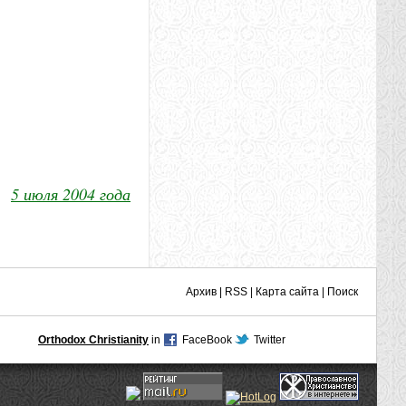
5 июля 2004 года
Архив
|
RSS
|
Карта сайта
|
Поиск
Orthodox Christianity
in
FaceBook
Twitter