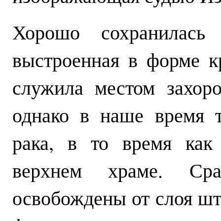
Хорошо сохранилась 
выстроенная в форме к
служила местом захор
однако в наше время т
рака, в то время как
верхнем храме. Сра
освобождены от слоя шт