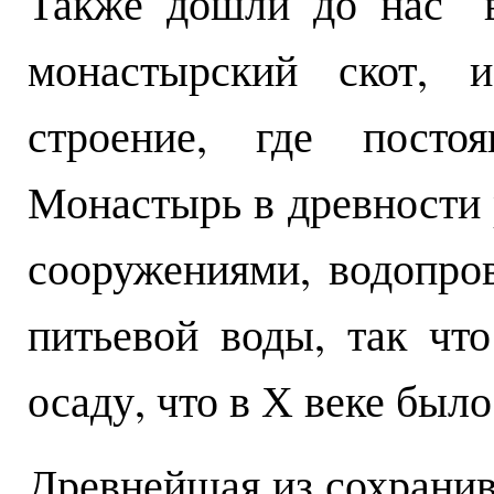
Также дошли до нас "в
монастырский скот, и
строение, где постоя
Монастырь в древности
сооружениями, водопро
питьевой воды, так чт
осаду, что в Х веке было
Древнейшая из сохранив