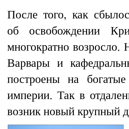
После того, как сбыло
об освобождении Кри
многократно возросло. Н
Варвары и кафедральн
построены на богатые
империи. Так в отдале
возник новый крупный д