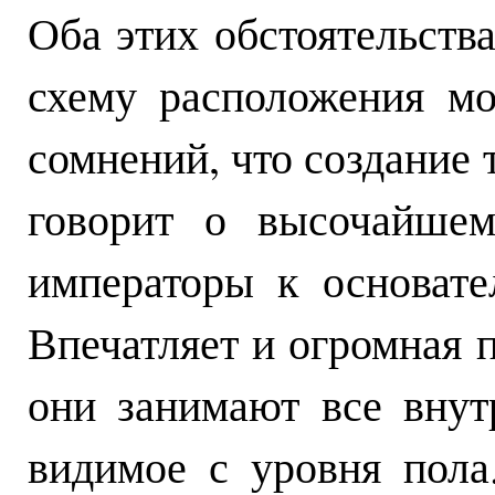
Оба этих обстоятельств
схему расположения м
сомнений, что создание 
говорит о высочайшем
императоры к основате
Впечатляет и огромная 
они занимают все внут
видимое с уровня пола