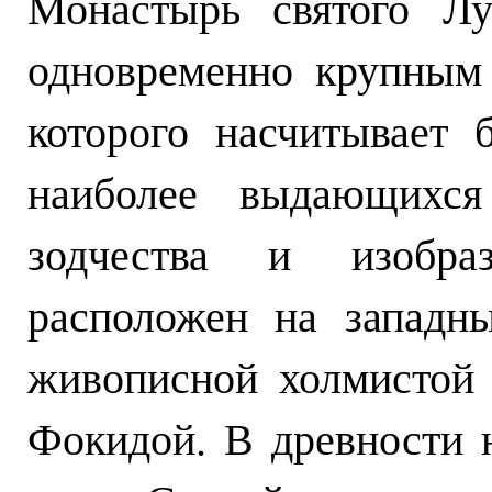
Монастырь святого Лу
одновременно крупным
которого насчитывает 
наиболее выдающихся 
зодчества и изобраз
расположен на западн
живописной холмистой
Фокидой. В древности 