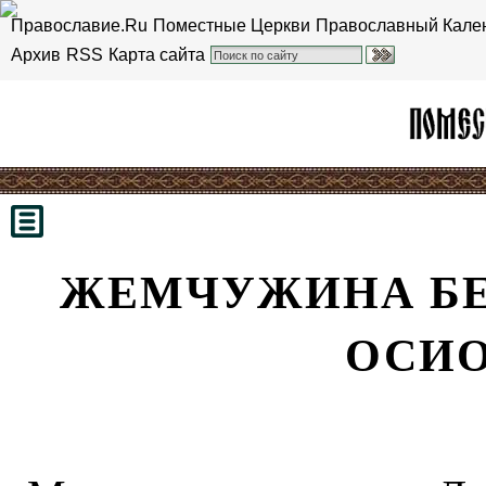
Православие.Ru
Поместные Церкви
Православный Кале
Архив
RSS
Карта сайта
ЖЕМЧУЖИНА БЕ
ОСИО