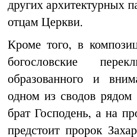
других архитектурных п
отцам Церкви.
Кроме того, в компози
богословские перек
образованного и вним
одном из сводов рядом
брат Господень, а на п
предстоит пророк Захар