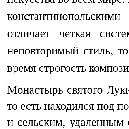
константинопольскими
отличает четкая систе
неповторимый стиль, то
время строгость компози
Монастырь святого Лук
то есть находился под п
и сельским, удаленным 