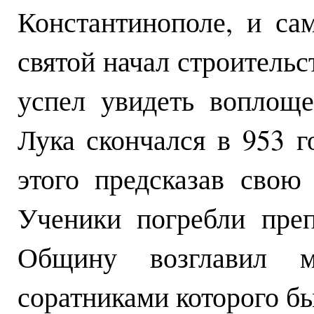
Константинополе, и с
святой начал строительс
успел увидеть воплоще
Лука скончался в 953 г
этого предсказав свою
Ученики погребли преп
Общину возглавил м
соратниками которого бы