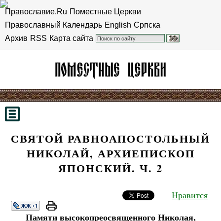
Православие.Ru
Поместные Церкви
Православный Календарь
English
Српска
Архив
RSS
Карта сайта
СВЯТОЙ РАВНОАПОСТОЛЬНЫЙ
НИКОЛАЙ, АРХИЕПИСКОП
ЯПОНСКИЙ. Ч. 2
Нравится
Памяти высокопреосвященного Николая,