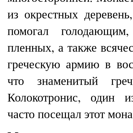
из окрестных деревень
помогал голодающим
пленных, а также всяче
греческую армию в вос
что знаменитый греч
Колокотронис, один и
часто посещал этот мона