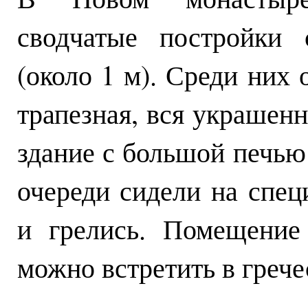
сводчатые постройки 
(около 1 м). Среди них
трапезная, вся украшенн
здание с большой печью
очереди сидели на спец
и грелись. Помещение
можно встретить в греч