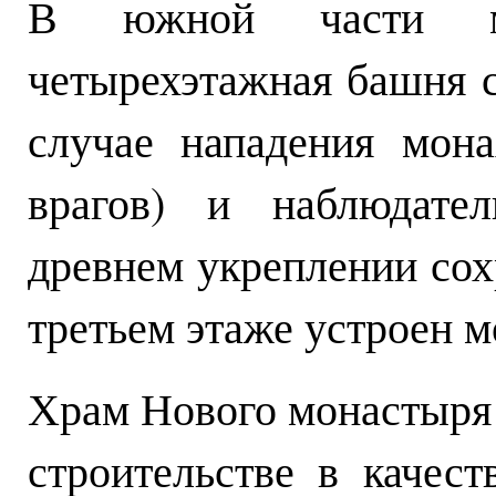
В южной части мо
четырехэтажная башня с
случае нападения мон
врагов) и наблюдате
древнем укреплении сох
третьем этаже устроен 
Храм Нового монастыря 
строительстве в качест