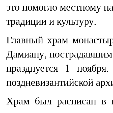
это помогло местному н
традиции и культуру.
Главный храм монасты
Дамиану, пострадавшим 
празднуется 1 ноября
поздневизантийской арх
Храм был расписан в г