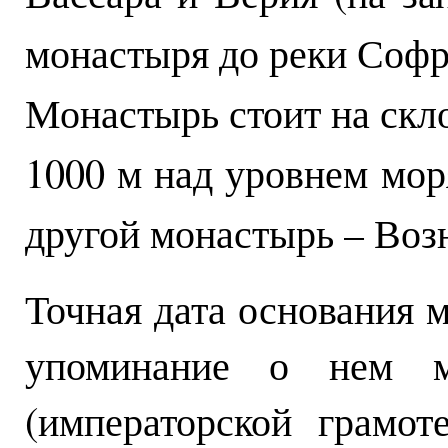
монастыря до реки Софр
Монастырь стоит на скл
1000 м над уровнем мор
другой монастырь – Воз
Точная дата основания 
упоминание о нем м
(императорской грамот