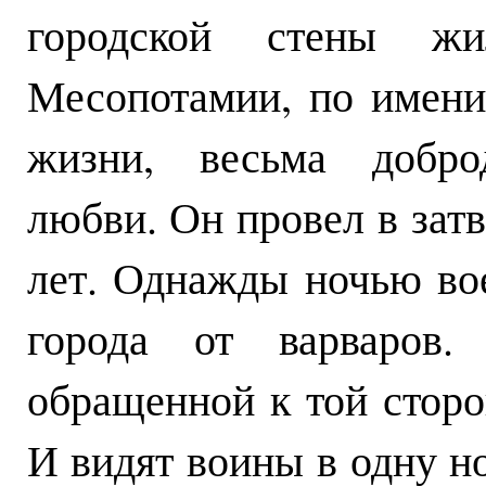
городской стены ж
Месопотамии, по имени
жизни, весьма добро
любви. Он провел в зат
лет. Однажды ночью во
города от варваров.
обращенной к той сторон
И видят воины в одну но