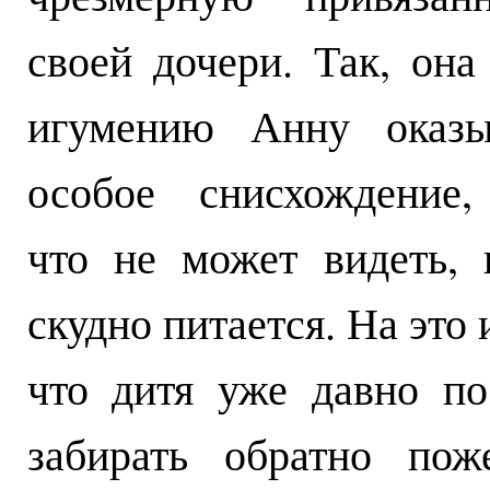
своей дочери. Так, она
игумению Анну оказы
особое снисхождение,
что не может видеть, 
скудно питается. На это
что дитя уже давно по
забирать обратно пож