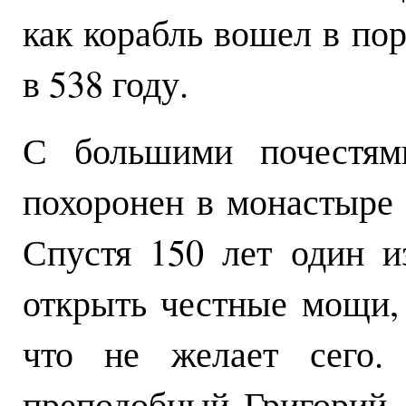
как корабль вошел в по
в 538 году.
С большими почестям
похоронен в монастыре
Спустя 150 лет один и
открыть честные мощи,
что не желает сего.
преподобный Григорий 