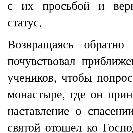
с их просьбой и вер
статус.
Возвращаясь обратно 
почувствовал приближе
учеников, чтобы попрос
монастыре, где он прин
наставление о спасени
святой отошел ко Госпо