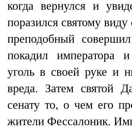
когда вернулся и увид
поразился святому виду 
преподобный совершил
покадил императора и
уголь в своей руке и н
вреда. Затем святой 
сенату то, о чем его п
жители Фессалоник. Им