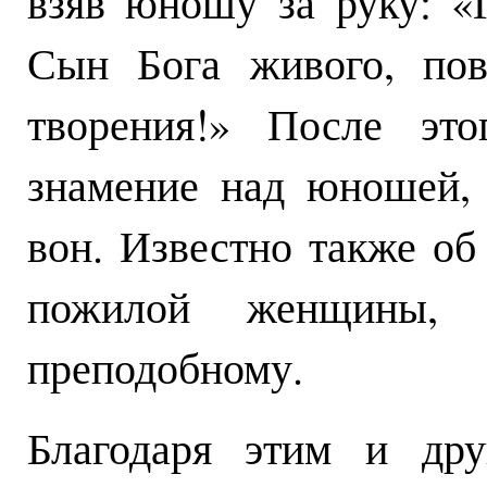
взяв юношу за руку: «
Сын Бога живого, пов
творения!» После это
знамение над юношей,
вон. Известно также об
пожилой женщины,
преподобному.
Благодаря этим и дру