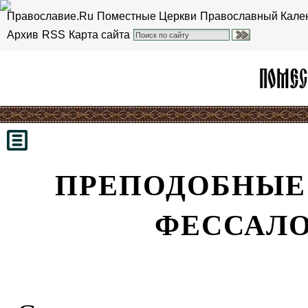
Православие.Ru
Поместные Церкви
Православный Кале
Архив
RSS
Карта сайта
ПРЕПОДОБНЫЕ 
ФЕССАЛ