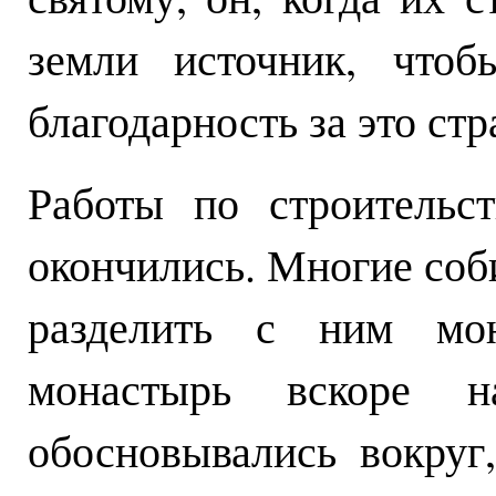
земли источник, чтоб
благодарность за это ст
Работы по строительс
окончились. Многие соби
разделить с ним мо
монастырь вскоре н
обосновывались вокруг