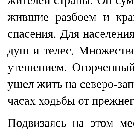
жившие разбоем и кра
спасения. Для населени
душ и телес. Множеств
утешением. Огорченный
ушел жить на северо-зап
часах ходьбы от прежнег
Подвизаясь на этом ме