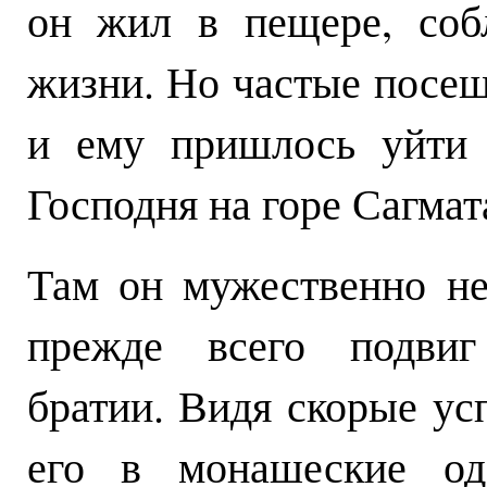
он жил в пещере, соб
жизни. Но частые посещ
и ему пришлось уйти 
Господня на горе Сагма
Там он мужественно не
прежде всего подвиг
братии. Видя скорые ус
его в монашеские од