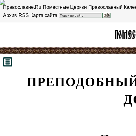
Православие.Ru
Поместные Церкви
Православный Кале
Архив
RSS
Карта сайта
ПРЕПОДОБНЫЙ
Д