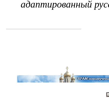
адаптированный рус