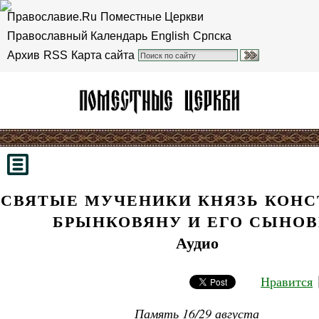
Православие.Ru
Поместные Церкви
Православный Календарь
English
Српска
Архив
RSS
Карта сайта
СВЯТЫЕ МУЧЕНИКИ КНЯЗЬ КОН
БРЫНКОВЯНУ И ЕГО СЫНОВ
Аудио
Нравится
Память 16/29 августа