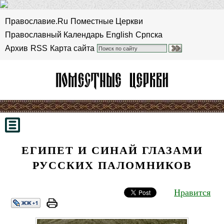
Православие.Ru
Поместные Церкви
Православный Календарь
English
Српска
Архив
RSS
Карта сайта
ЕГИПЕТ И СИНАЙ ГЛАЗАМИ
РУССКИХ ПАЛОМНИКОВ
Нравится