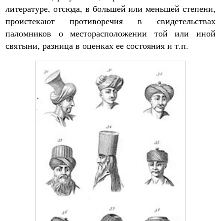
литературе, отсюда, в большей или меньшей степени,
проистекают противоречия в свидетельствах
паломников о месторасположении той или иной
святыни, разница в оценках ее состояния и т.п.