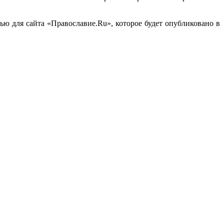
ю для сайта «Православие.Ru», которое будет опубликовано в