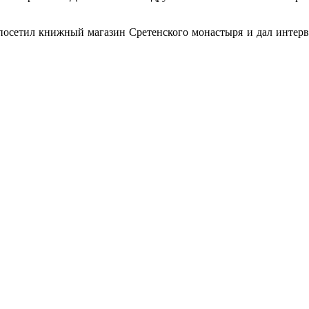
осетил книжный магазин Сретенского монастыря и дал интервь