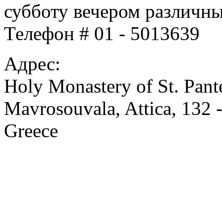
субботу вечером различны
Телефон # 01 - 5013639
Адрес:
Holy Monastery of St. Pan
Mavrosouvala, Attica, 132 
Greece