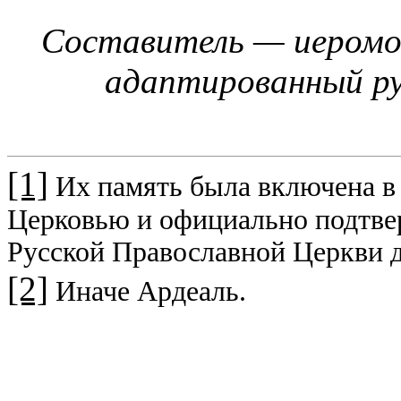
Составитель — иеромо
адаптированный ру
[1]
Их память была включена в 
Церковью и официально подтвер
Русской Православной Церкви д
[2]
Иначе Ардеаль.