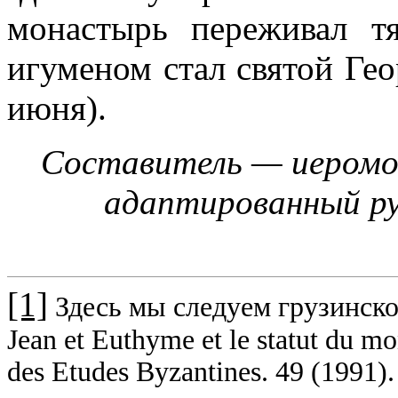
монастырь переживал т
игуменом стал святой Гео
июня).
Составитель — иеромо
адаптированный ру
[1]
Здесь мы следуем грузинск
Jean et Euthyme et le statut du mo
des Etudes Byzantines. 49 (1991)