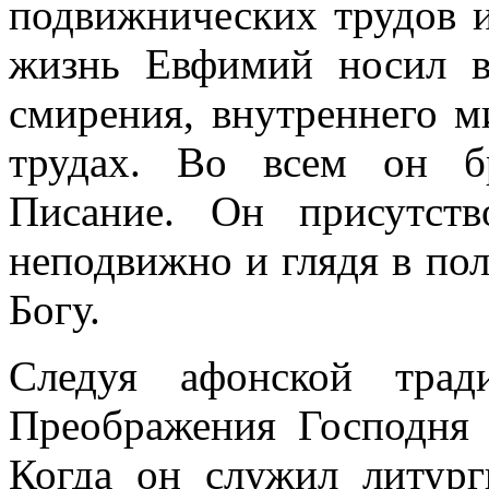
подвижнических трудов 
жизнь Евфимий носил в
смирения, внутреннего м
трудах. Во всем он б
Писание. Он присутств
неподвижно и глядя в пол
Богу.
Следуя афонской трад
Преображения Господня 
Когда он служил литур