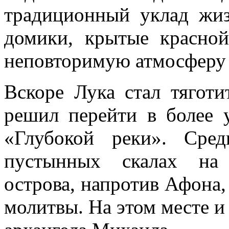
традиционный уклад жи
домики, крытые красной
неповторимую атмосферу 
Вскоре Лука стал тягот
решил перейти в более 
«Глубокой реки». Сре
пустынных скалах на 
острова, напротив Афона,
молитвы. На этом месте и