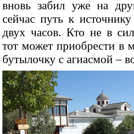
вновь забил уже на др
сейчас путь к источнику
двух часов. Кто не в сил
тот может приобрести в 
бутылочку с агиасмой – во