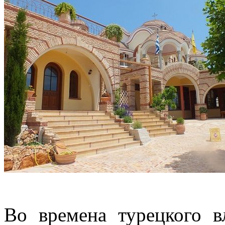
Во времена турецкого в