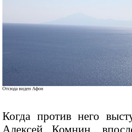
Отсюда виден Афон
Когда против него выст
Алексей Комнин, впосл