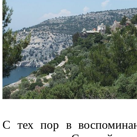
С тех пор в воспомина