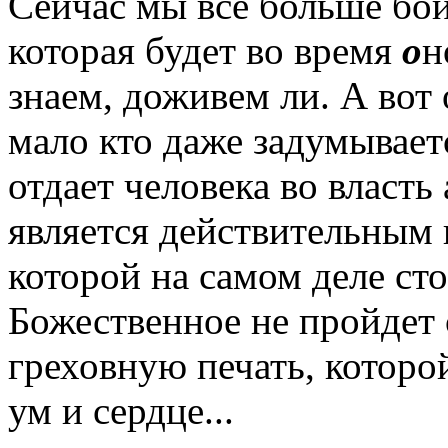
Сейчас мы все больше бои
которая будет во время
о
н
знаем, доживем ли. А вот 
мало кто даже задумываетс
отдает человека во власть
является действительным 
которой на самом деле сто
Божественное не пройдет 
греховную печать, которо
ум и сердце...