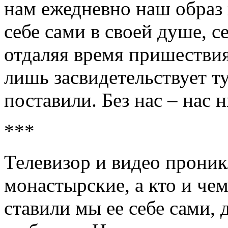
нам ежедневно наш образ
себе сами в своей душе, с
отдаляя время пришествия
лишь засвидетельствует т
поставили. Без нас – нас н
***
Телевизор и видео проник
монастырские, а кто и чем
ставили мы ее себе сами, 