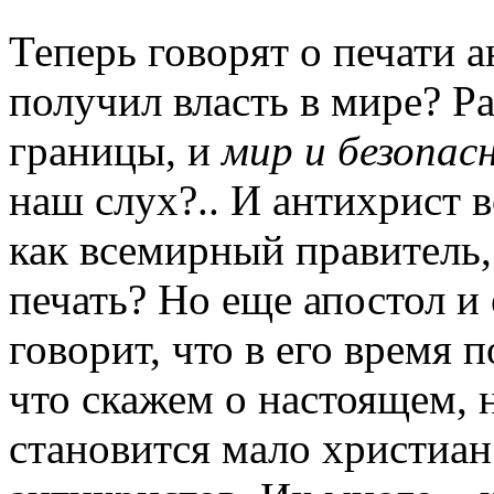
Теперь говорят о печати а
получил власть в мире? Р
границы, и
мир и безопас
наш слух?.. И антихрист 
как всемирный правитель,
печать? Но еще апостол и
говорит, что в его время 
что скажем о настоящем, 
становится мало христиан