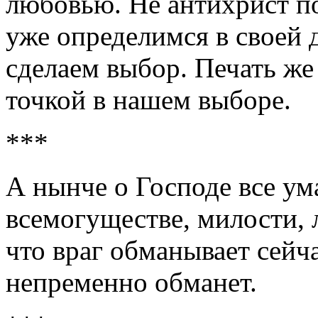
любовью. Не антихрист по
уже определимся в своей 
сделаем выбор. Печать же
точкой в нашем выборе.
***
А нынче о Господе все ум
всемогуществе, милости, 
что враг обманывает сейчас
непременно обманет.