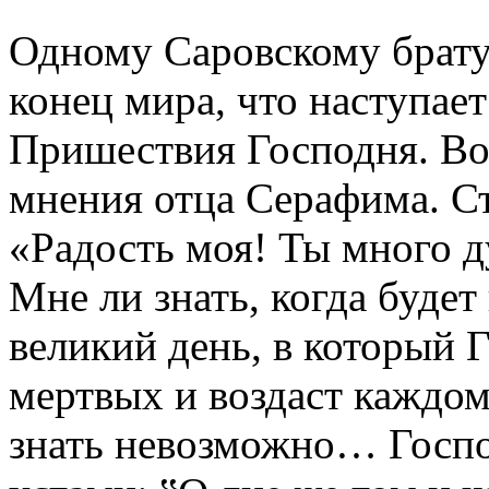
Одному Саровскому брату
конец мира, что наступае
Пришествия Господня. Вот
мнения отца Серафима. Ст
«Радость моя! Ты много 
Мне ли знать, когда будет
великий день, в который 
мертвых и воздаст каждому
знать невозможно… Госпо