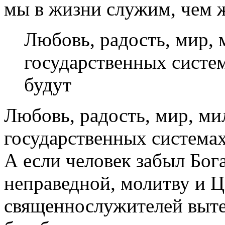
мы в жизни служим, чем 
Любовь, радость, мир,
государственных систе
будут
Любовь, радость, мир, м
государственных системах
А если человек забыл Бог
неправедной, молитву и Ц
священнослужителей выте