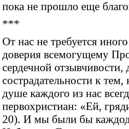
пока не прошло еще благо
***
От нас не требуется иного
доверия всемогущему Пр
сердечной отзывчивости, 
сострадательности к тем, 
душе каждого из нас всег
первохристиан: «Ей, гряди
20). И мы были бы каждо