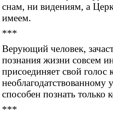
снам, ни видениям, а Церк
имеем.
***
Верующий человек, зачаст
познания жизни совсем и
присоединяет свой голос 
необлагодатствованному у
способен познать только ко
***