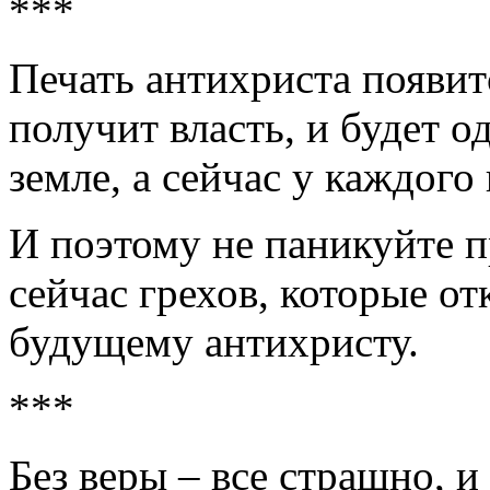
***
Печать антихриста появитс
получит власть, и будет 
земле, а сейчас у каждого 
И поэтому не паникуйте 
сейчас грехов, которые о
будущему антихристу.
***
Без веры – все страшно, и