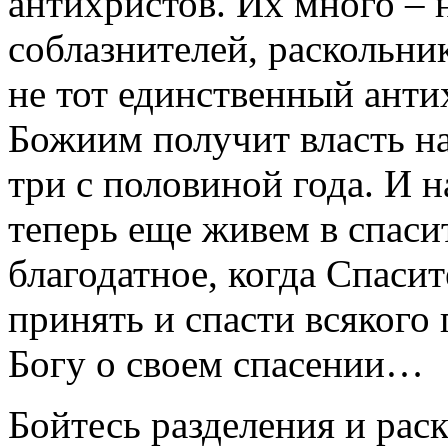
антихристов. Их много – 
соблазнителей, раскольник
не тот единственный ант
Божиим получит власть н
три с половиной года. И 
теперь еще живем в спаси
благодатное, когда Спаси
принять и спасти всякого
Богу о своем спасении…
Бойтесь разделения и раск