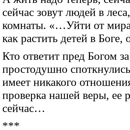
сейчас зовут людей в леса
комнаты. «…Уйти от мира,
как растить детей в Боге
Кто ответит пред Богом за
простодушно споткнулись 
имеет никакого отношения.
проверка нашей веры, ее 
сейчас…
***