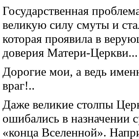
Государственная проблема
великую силу смуты и ста
которая проявила в верую
доверия Матери-Церкви...
Дорогие мои, а ведь имен
враг!..
Даже великие столпы Цер
ошибались в назначении 
«конца Вселенной». Напр