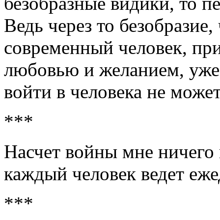
безобразные видики, то пе
Ведь через то безобразие,
современный человек, при
любовью и желанием, уже
войти в человека не может
***
Насчет войны мне ничего 
каждый человек ведет еже
***