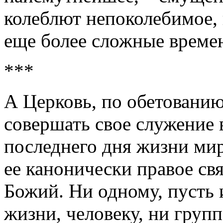
колеблют непоколебимое, 
еще более сложные врем
***
А Церковь, по обетованию
совершать свое служение 
последнего дня жизни мир
ее канонически правое св
Божий. Ни одному, пусть
жизни, человеку, ни груп