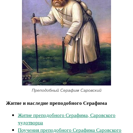
Преподобный Серафим Саровский
Житие и наследие преподобного Серафима
Житие преподобного Серафима, Саровского
чудотворца
Поучения преподобного Серафима Саровского