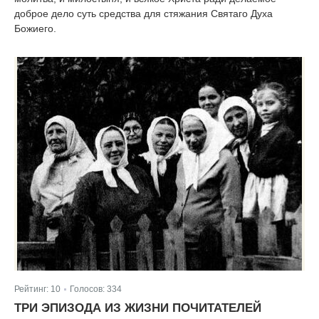
доброе дело суть средства для стяжания Святаго Духа
Божиего.
Рейтинг:
10
Голосов:
334
|
ТРИ ЭПИЗОДА ИЗ ЖИЗНИ ПОЧИТАТЕЛЕЙ