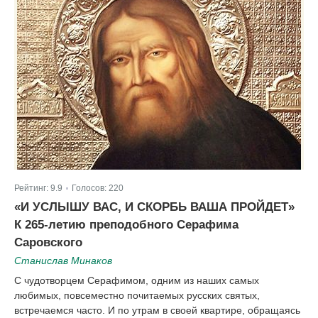
Рейтинг:
9.9
Голосов:
220
|
«И УСЛЫШУ ВАС, И СКОРБЬ ВАША ПРОЙДЕТ»
К 265-летию преподобного Серафима
Саровского
Станислав Минаков
С чудотворцем Серафимом, одним из наших самых
любимых, повсеместно почитаемых русских святых,
встречаемся часто. И по утрам в своей квартире, обращаясь