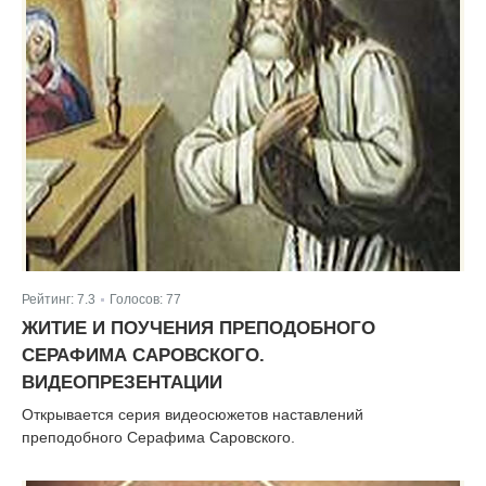
Рейтинг:
7.3
Голосов:
77
|
ЖИТИЕ И ПОУЧЕНИЯ ПРЕПОДОБНОГО
СЕРАФИМА САРОВСКОГО.
ВИДЕОПРЕЗЕНТАЦИИ
Открывается серия видеосюжетов наставлений
преподобного Серафима Саровского.