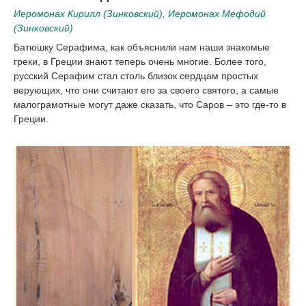
Иеромонах Кирилл (Зинковский), Иеромонах Мефодий
(Зинковский)
Батюшку Серафима, как объяснили нам наши знакомые
греки, в Греции знают теперь очень многие. Более того,
русский Серафим стал столь близок сердцам простых
верующих, что они считают его за своего святого, а самые
малограмотные могут даже сказать, что Саров – это где-то в
Греции.