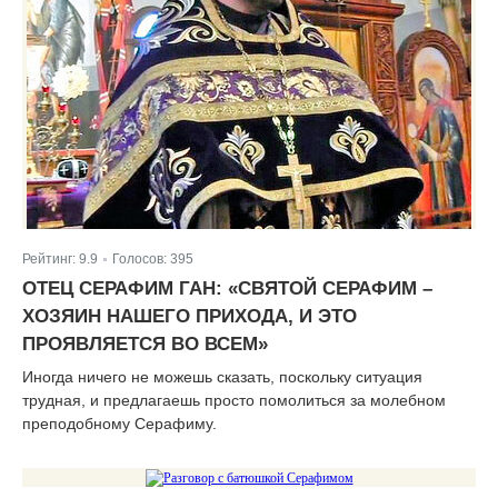
Рейтинг:
9.9
Голосов:
395
|
ОТЕЦ СЕРАФИМ ГАН: «СВЯТОЙ СЕРАФИМ –
ХОЗЯИН НАШЕГО ПРИХОДА, И ЭТО
ПРОЯВЛЯЕТСЯ ВО ВСЕМ»
Иногда ничего не можешь сказать, поскольку ситуация
трудная, и предлагаешь просто помолиться за молебном
преподобному Серафиму.