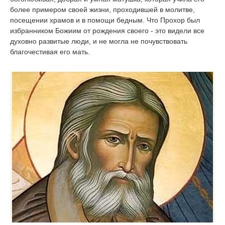
более примером своей жизни, проходившей в молитве,
посещении храмов и в помощи бедным. Что Прохор был
избранником Божиим от рождения своего - это видели все
духовно развитые люди, и не могла не почувствовать
благочестивая его мать.