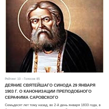
Рейтинг:
10
Голосов:
85
|
ДЕЯНИЕ СВЯТЕЙШАГО СИНОДА 29 ЯНВАРЯ
1903 Г. О КАНОНИЗАЦИИ ПРЕПОДОБНОГО
СЕРАФИМА САРОВСКОГО
Cемьдесят лет тому назад, во 2-й день января 1833 года, в