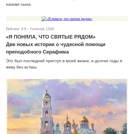
назови сына.
Рейтинг:
9.9
Голосов:
1540
|
«Я ПОНЯЛА, ЧТО СВЯТЫЕ РЯДОМ»
Две новых истории о чудесной помощи
преподобного Серафима
Это был последний приступ в моей жизни, и долгие годы я
живу без астмы.