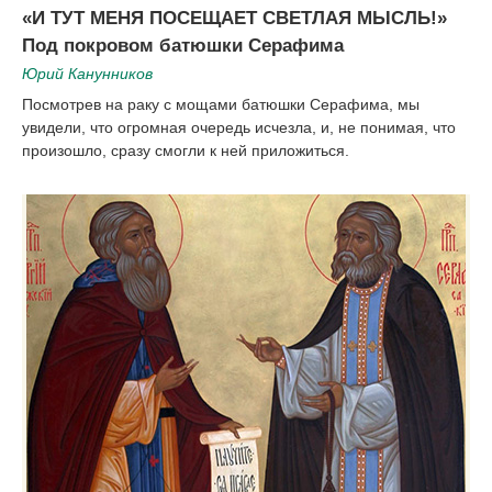
|
«И ТУТ МЕНЯ ПОСЕЩАЕТ СВЕТЛАЯ МЫСЛЬ!»
Под покровом батюшки Серафима
Юрий Канунников
Посмотрев на раку с мощами батюшки Серафима, мы
увидели, что огромная очередь исчезла, и, не понимая, что
произошло, сразу смогли к ней приложиться.