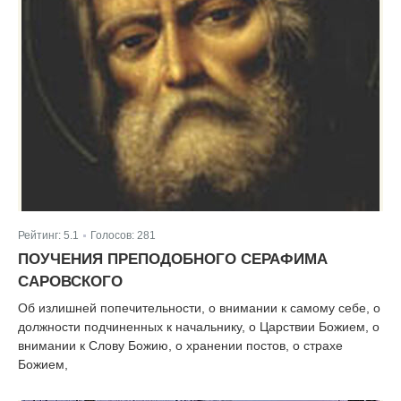
Рейтинг:
5.1
Голосов:
281
|
ПОУЧЕНИЯ ПРЕПОДОБНОГО СЕРАФИМА
САРОВСКОГО
Об излишней попечительности, о внимании к самому себе, о
должности подчиненных к начальнику, о Царствии Божием, о
внимании к Слову Божию, о хранении постов, о страхе
Божием,