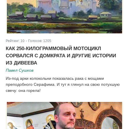
Рейтинг:
10
Голосов:
1205
|
КАК 250-КИЛОГРАММОВЫЙ МОТОЦИКЛ
СОРВАЛСЯ С ДОМКРАТА И ДРУГИЕ ИСТОРИИ
ИЗ ДИВЕЕВА
Павел Сушков
Из-под арки колокольни показалась рака с мощами
преподобного Серафима. И тут я глянул на свою потухшую
свечу: она горела!