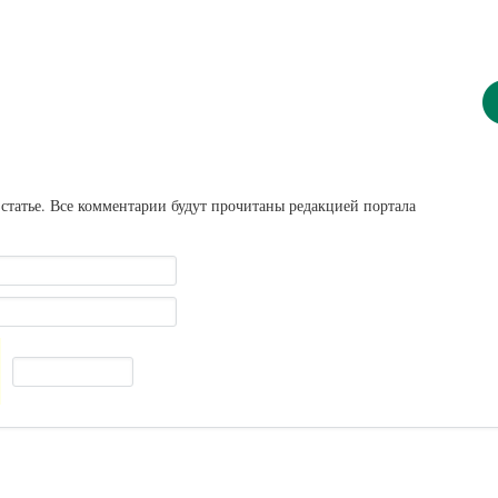
статье. Все комментарии будут прочитаны редакцией портала