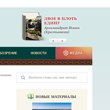
БОЗРЕНИЕ
НОВОСТИ
МЕДИА
спечатать
НОВЫЕ МАТЕРИАЛЫ