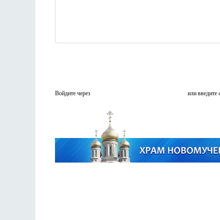
Войдите через
или введите 