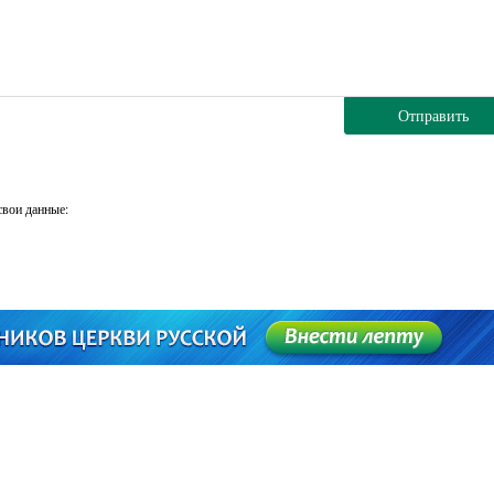
Отправить
свои данные: