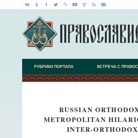
РУБРИКИ ПОРТАЛА
ВСТРЕЧА С ПРАВО
RUSSIAN ORTHODOX
METROPOLITAN HILARIO
INTER-ORTHODOX