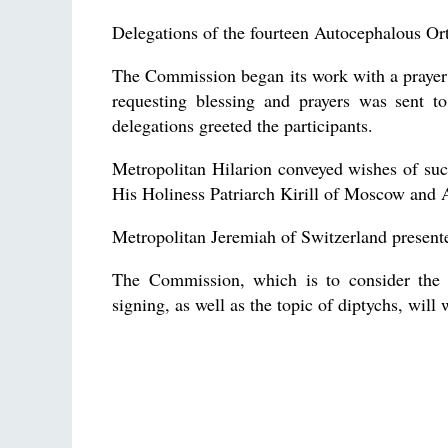
Delegations of the fourteen Autocephalous Ort
The Commission began its work with a prayer;
requesting blessing and prayers was sent 
delegations greeted the participants.
Metropolitan Hilarion conveyed wishes of suc
His Holiness Patriarch Kirill of Moscow and A
Metropolitan Jeremiah of Switzerland presente
The Commission, which is to consider the 
signing, as well as the topic of diptychs, will 