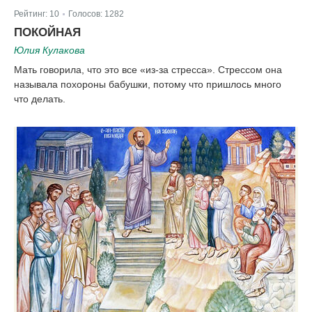
Рейтинг:
10
Голосов:
1282
|
ПОКОЙНАЯ
Юлия Кулакова
Мать говорила, что это все «из-за стресса». Стрессом она
называла похороны бабушки, потому что пришлось много
что делать.