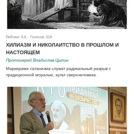
Рейтинг:
9.6
Голосов:
329
|
ХИЛИАЗМ И НИКОЛАИТСТВО В ПРОШЛОМ И
НАСТОЯЩЕМ
Протоиерей Владислав Цыпин
Маркерами сатанизма служат радикальный разрыв с
традиционной моралью, культ сверхчеловека.