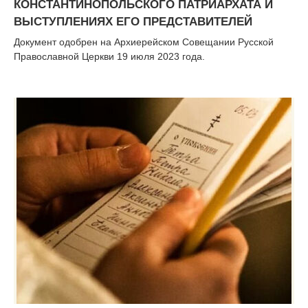
КОНСТАНТИНОПОЛЬСКОГО ПАТРИАРХАТА И
ВЫСТУПЛЕНИЯХ ЕГО ПРЕДСТАВИТЕЛЕЙ
Документ одобрен на Архиерейском Совещании Русской
Православной Церкви 19 июля 2023 года.