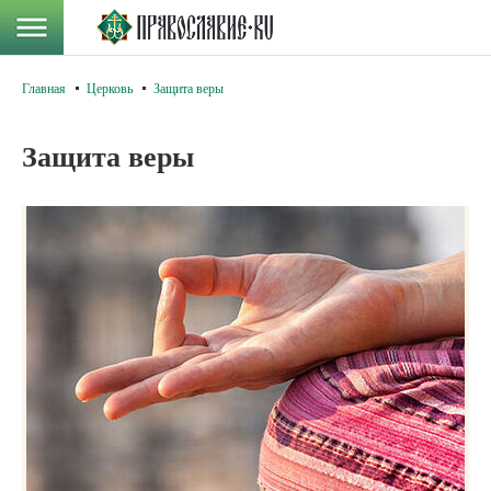
Главная
Церковь
Защита веры
Защита веры