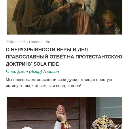
Рейтинг:
9.5
Голосов:
156
|
О НЕРАЗРЫВНОСТИ ВЕРЫ И ДЕЛ:
ПРАВОСЛАВНЫЙ ОТВЕТ НА ПРОТЕСТАНТСКУЮ
ДОКТРИНУ SOLA FIDE
Чтец Джон (Амир) Азарван
Мы подвергаем опасности свои души, отрицая простую
истину о том, что важны и вера, и дела!