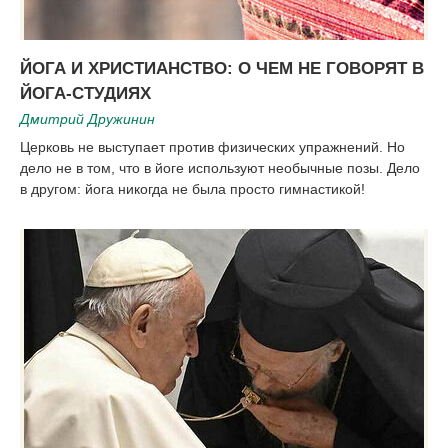
ЙОГА И ХРИСТИАНСТВО: О ЧЕМ НЕ ГОВОРЯТ В
ЙОГА-СТУДИЯХ
Дмитрий Дружинин
Церковь не выступает против физических упражнений. Но
дело не в том, что в йоге используют необычные позы. Дело
в другом: йога никогда не была просто гимнастикой!