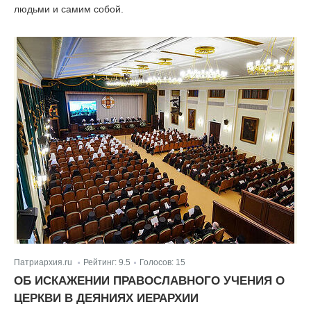
людьми и самим собой.
Патриархия.ru
Рейтинг:
9.5
Голосов:
15
|
|
ОБ ИСКАЖЕНИИ ПРАВОСЛАВНОГО УЧЕНИЯ О
ЦЕРКВИ В ДЕЯНИЯХ ИЕРАРХИИ