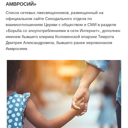
АМВРОСИЙ»
Список сетевых лжесвященников, размещенный на
официальном сайте Синодального отдела по
взаимоотношениям Церкви с обществом и СМИ в разделе
«Борьба со злоупотреблениями в сети Интернет», дополнен
именем бывшего клирика Коломенской епархии Тимрота
Дмитрия Александровича, бывшего ранее иеромонахом
Амвросием.