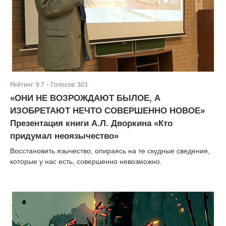
Рейтинг:
9.7
Голосов:
303
|
«ОНИ НЕ ВОЗРОЖДАЮТ БЫЛОЕ, А
ИЗОБРЕТАЮТ НЕЧТО СОВЕРШЕННО НОВОЕ»
Презентация книги А.Л. Дворкина «Кто
придумал неоязычество»
Восстановить язычество, опираясь на те скудные сведения,
которые у нас есть, совершенно невозможно.