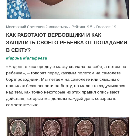
Московский Сретенский монастырь
Рейтинг:
9.5
Голосов:
19
|
|
КАК РАБОТАЮТ ВЕРБОВЩИКИ И КАК
ЗАЩИТИТЬ СВОЕГО РЕБЕНКА ОТ ПОПАДАНИЯ
В СЕКТУ?
Марина Малафеева
«Наденьте кислородную маску сначала на себя, а потом на
ребенка», – говорят перед каждым полетом на самолете
бортпроводники. Мы летаем на самолете или слышим о
правилах безопасности на борту, но мало кто задумывался
над тем, как точно некоторые из этих правил описывают
действия, которые мы должны каждый день совершать
самостоятельно.