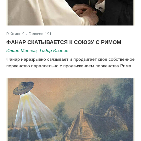
Рейтинг:
9
Голосов:
191
|
ФАНАР СКАТЫВАЕТСЯ К СОЮЗУ С РИМОМ
Илиан Минчев, Тодор Иванов
Фанар неразрывно связывает и продвигает свое собственное
первенство параллельно с продвижением первенства Рима.