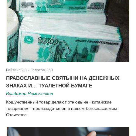
Рейтинг:
9.8
Голосов:
350
|
ПРАВОСЛАВНЫЕ СВЯТЫНИ НА ДЕНЕЖНЫХ
ЗНАКАХ И… ТУАЛЕТНОЙ БУМАГЕ
Владимир Немыченков
Кощунственный товар делают отнюдь не «китайские
товарищи» – производится он в нашем богоспасаемом
Отечестве.