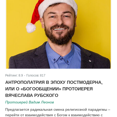
Рейтинг:
8.9
Голосов:
817
|
АНТРОПОЛАТРИЯ В ЭПОХУ ПОСТМОДЕРНА,
ИЛИ О «БОГООБЩЕНИИ» ПРОТОИЕРЕЯ
ВЯЧЕСЛАВА РУБСКОГО
Протоиерей Вадим Леонов
Предлагается радикальная смена религиозной парадигмы –
перейти от взаимодействия с Богом к взаимодействию с