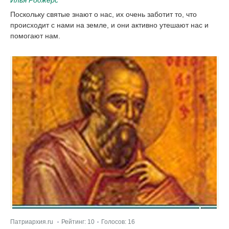
Поскольку святые знают о нас, их очень заботит то, что
происходит с нами на земле, и они активно утешают нас и
помогают нам.
Патриархия.ru
Рейтинг:
10
Голосов:
16
|
|