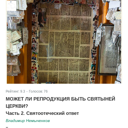
Рейтинг:
9.3
Голосов:
76
|
МОЖЕТ ЛИ РЕПРОДУКЦИЯ БЫТЬ СВЯТЫНЕЙ
ЦЕРКВИ?
Часть 2. Святоотеческий ответ
Владимир Немыченков