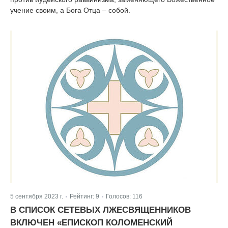
учение своим, а Бога Отца – собой.
5 сентября 2023 г.
Рейтинг:
9
Голосов:
116
|
|
В СПИСОК СЕТЕВЫХ ЛЖЕСВЯЩЕННИКОВ
ВКЛЮЧЕН «ЕПИСКОП КОЛОМЕНСКИЙ