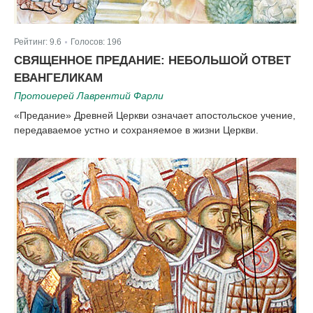
Рейтинг:
9.6
Голосов:
196
|
СВЯЩЕННОЕ ПРЕДАНИЕ: НЕБОЛЬШОЙ ОТВЕТ
ЕВАНГЕЛИКАМ
Протоиерей Лаврентий Фарли
«Предание» Древней Церкви означает апостольское учение,
передаваемое устно и сохраняемое в жизни Церкви.