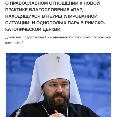
О ПРАВОСЛАВНОМ ОТНОШЕНИИ К НОВОЙ
ПРАКТИКЕ БЛАГОСЛОВЕНИЯ «ПАР,
НАХОДЯЩИХСЯ В НЕУРЕГУЛИРОВАННОЙ
СИТУАЦИИ, И ОДНОПОЛЫХ ПАР» В РИМСКО-
КАТОЛИЧЕСКОЙ ЦЕРКВИ
Документ подготовлен Синодальной библейско-богословской
комиссией.