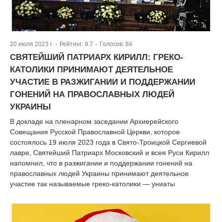
20 июля 2023 г.
Рейтинг:
9.7
Голосов:
84
|
|
СВЯТЕЙШИЙ ПАТРИАРХ КИРИЛЛ: ГРЕКО-
КАТОЛИКИ ПРИНИМАЮТ ДЕЯТЕЛЬНОЕ
УЧАСТИЕ В РАЗЖИГАНИИ И ПОДДЕРЖАНИИ
ГОНЕНИЙ НА ПРАВОСЛАВНЫХ ЛЮДЕЙ
УКРАИНЫ
В докладе на пленарном заседании Архиерейского
Совещания Русской Православной Церкви, которое
состоялось 19 июля 2023 года в Свято-Троицкой Сергиевой
лавре, Святейший Патриарх Московский и всея Руси Кирилл
напомнил, что в разжигании и поддержании гонений на
православных людей Украины принимают деятельное
участие так называемые греко-католики — униаты