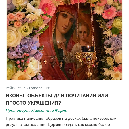
Рейтинг:
9.7
Голосов:
138
|
ИКОНЫ: ОБЪЕКТЫ ДЛЯ ПОЧИТАНИЯ ИЛИ
ПРОСТО УКРАШЕНИЯ?
Протоиерей Лаврентий Фарли
Практика написания образов на досках была неизбежным
результатом желания Церкви воздать как можно более