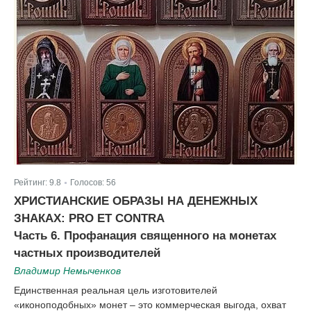
Рейтинг:
9.8
Голосов:
56
|
ХРИСТИАНСКИЕ ОБРАЗЫ НА ДЕНЕЖНЫХ
ЗНАКАХ: PRO ET CONTRA
Часть 6. Профанация священного на монетах
частных производителей
Владимир Немыченков
Единственная реальная цель изготовителей
«иконоподобных» монет – это коммерческая выгода, охват