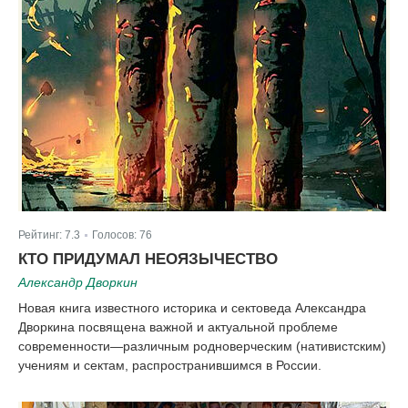
Рейтинг:
7.3
Голосов:
76
|
КТО ПРИДУМАЛ НЕОЯЗЫЧЕСТВО
Александр Дворкин
Новая книга известного историка и сектоведа Александра
Дворкина посвящена важной и актуальной проблеме
современности—различным родноверческим (нативистским)
учениям и сектам, распространившимся в России.