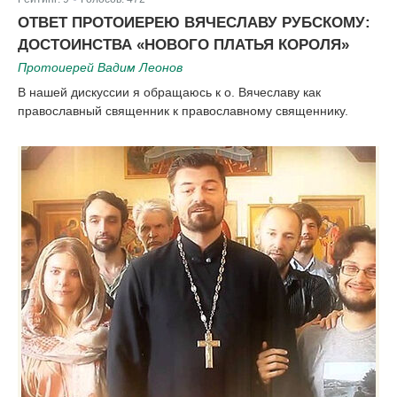
|
ОТВЕТ ПРОТОИЕРЕЮ ВЯЧЕСЛАВУ РУБСКОМУ:
ДОСТОИНСТВА «НОВОГО ПЛАТЬЯ КОРОЛЯ»
Протоиерей Вадим Леонов
В нашей дискуссии я обращаюсь к о. Вячеславу как
православный священник к православному священнику.