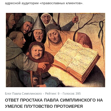
адресной аудитории «православных клиентов».
Блог Павла Симплинского
Рейтинг:
9
Голосов:
395
|
|
ОТВЕТ ПРОСТАКА ПАВЛА СИМПЛИНСКОГО НА
УМЕЛОЕ ПЛУТОВСТВО ПРОТОИЕРЕЯ