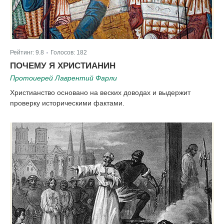
Рейтинг:
9.8
Голосов:
182
|
ПОЧЕМУ Я ХРИСТИАНИН
Протоиерей Лаврентий Фарли
Христианство основано на веских доводах и выдержит
проверку историческими фактами.