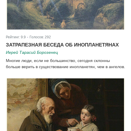
Рейтинг:
9.9
Голосов:
292
|
ЗАТРАПЕЗНАЯ БЕСЕДА ОБ ИНОПЛАНЕТЯНАХ
Иерей Тарасий Борозенец
Многие люди, если не большинство, сегодня склонны
больше верить в существование инопланетян, чем в ангелов.