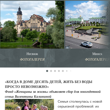
Несвиж
Минск
ФОТОГАЛЕРЕЯ
ФОТОГАЛЕРЕЯ
«КОГДА В ДОМЕ ДЕСЯТЬ ДЕТЕЙ, ЖИТЬ БЕЗ ВОДЫ
ПРОСТО НЕВОЗМОЖНО»
Фонд «Женщины за жизнь» объявляет сбор для многодетной
семьи Валентины Калининой
Семья столкнулась с новой
серьезной проблемой: их