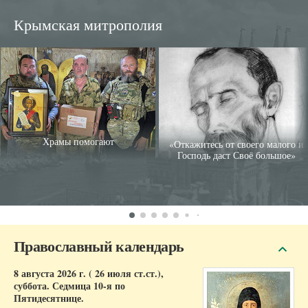
Крымская митрополия
Храмы помогают
«Откажитесь от своего малого и
Господь даст Своё большое»
Православный календарь
8 августа 2026 г. ( 26 июля ст.ст.),
суббота.
Седмица 10-я по
Пятидесятнице.