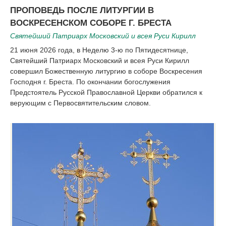
|
|
ПРОПОВЕДЬ ПОСЛЕ ЛИТУРГИИ В
ВОСКРЕСЕНСКОМ СОБОРЕ Г. БРЕСТА
Святейший Патриарх Московский и всея Руси Кирилл
21 июня 2026 года, в Неделю 3-ю по Пятидесятнице,
Святейший Патриарх Московский и всея Руси Кирилл
совершил Божественную литургию в соборе Воскресения
Господня г. Бреста. По окончании богослужения
Предстоятель Русской Православной Церкви обратился к
верующим с Первосвятительским словом.