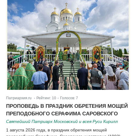
Патриархия.ru
Рейтинг:
10
Голосов:
7
|
|
ПРОПОВЕДЬ В ПРАЗДНИК ОБРЕТЕНИЯ МОЩЕЙ
ПРЕПОДОБНОГО СЕРАФИМА САРОВСКОГО
Святейший Патриарх Московский и всея Руси Кирилл
1 августа 2026 года, в праздник обретения мощей