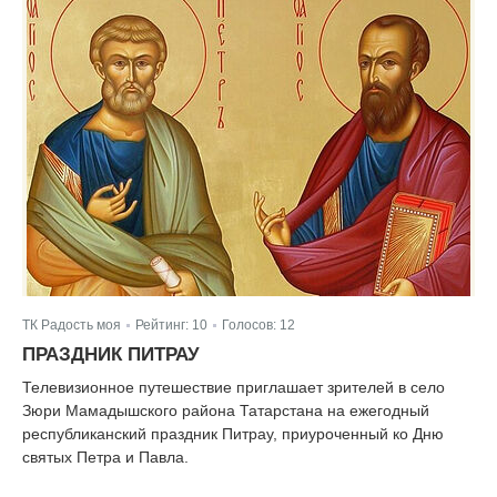
ТК Радость моя
Рейтинг:
10
Голосов:
12
|
|
ПРАЗДНИК ПИТРАУ
Телевизионное путешествие приглашает зрителей в село
Зюри Мамадышского района Татарстана на ежегодный
республиканский праздник Питрау, приуроченный ко Дню
святых Петра и Павла.