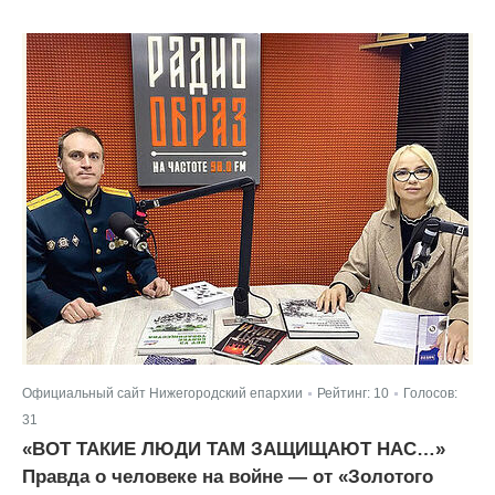
Официальный сайт Нижегородский епархии
Рейтинг:
10
Голосов:
|
|
31
«ВОТ ТАКИЕ ЛЮДИ ТАМ ЗАЩИЩАЮТ НАС…»
Правда о человеке на войне — от «Золотого