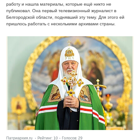
работу и нашла материалы, которые ещё никто не
публиковал. Она первый телевизионный журналист в
Белгородской области, поднявший эту тему. Для этого ей
пришлось работать с несколькими архивами страны.
Патриархия.ru
Рейтинг:
10
Голосов:
29