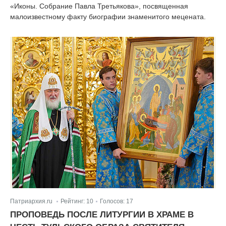
«Иконы. Собрание Павла Третьякова», посвященная
малоизвестному факту биографии знаменитого мецената.
Патриархия.ru
Рейтинг:
10
Голосов:
17
|
|
ПРОПОВЕДЬ ПОСЛЕ ЛИТУРГИИ В ХРАМЕ В