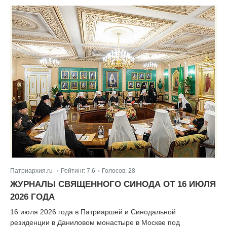
Патриархия.ru
Рейтинг:
7.6
Голосов:
28
|
|
ЖУРНАЛЫ СВЯЩЕННОГО СИНОДА ОТ 16 ИЮЛЯ
2026 ГОДА
16 июля 2026 года в Патриаршей и Синодальной
резиденции в Даниловом монастыре в Москве под