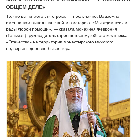
ОБЩЕМ ДЕЛЕ»
То, что вы читаете эти строки, — неслучайно. Возможно,
именно вам выпал шанс войти в историю. «Мы ждем всех и
рады любой помощи», — сказала монахиня Феврония
(Гельман), руководитель строящегося музейного комплекса
«Отечество» на территории монастырского мужского
подворья в деревне Лысая гора.