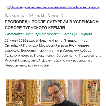
Патриархия.ru
Рейтинг:
9.8
Голосов:
40
|
|
ПРОПОВЕДЬ ПОСЛЕ ЛИТУРГИИ В УСПЕНСКОМ
СОБОРЕ ТУЛЬСКОГО КРЕМЛЯ
Святейший Патриарх Московский и всея Руси Кирилл
28 июня 2026 года, в Неделю 4-ю по Пятидесятнице,
Святейший Патриарх Московский и всея Руси Кирилл
совершил Божественную литургию в Успенском соборе
Тульского кремля. По окончании богослужения Предстоятель
Русской Православной Церкви обратился к верующим с
Первосвятительским словом.