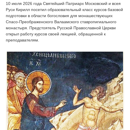
10 июля 2026 года Святейший Патриарх Московский и всея
Руси Кирилл посетил образовательный класс курсов базовой
подготовки в области богословия для монашествующих
Спасо-Преображенского Валаамского ставропигиального
монастыря. Предстоятель Русской Православной Церкви
открыл работу курсов своей лекцией, обращенной к
преподавателям.