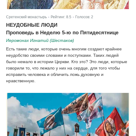
Сретенский монастырь
Рейтинг:
8.5
Голосов:
2
|
|
НЕУДОБНЫЕ ЛЮДИ
Проповедь в Неделю 5-ю по Пятидесятнице
Иеромонах Игнатий (Шестаков)
Есть такие люди, которые очень многим создают крайнее
неудобство своими словами и поступками. Таких людей
было немало в истории Церкви. Кто это? Это люди, которые
говорили то, что лежало у них на сердце, для того чтобы
исправить человека и обличить ложь духовную и
нравственную.