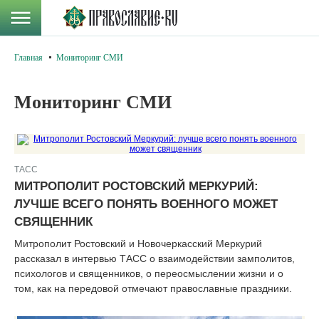
Главная
Мониторинг СМИ
Мониторинг СМИ
ТАСС
МИТРОПОЛИТ РОСТОВСКИЙ МЕРКУРИЙ:
ЛУЧШЕ ВСЕГО ПОНЯТЬ ВОЕННОГО МОЖЕТ
СВЯЩЕННИК
Митрополит Ростовский и Новочеркасский Меркурий
рассказал в интервью ТАСС о взаимодействии замполитов,
психологов и священников, о переосмыслении жизни и о
том, как на передовой отмечают православные праздники.