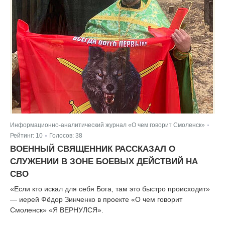
Информационно-аналитический журнал «О чем говорит Смоленск»
|
Рейтинг:
10
Голосов:
38
|
ВОЕННЫЙ СВЯЩЕННИК РАССКАЗАЛ О
СЛУЖЕНИИ В ЗОНЕ БОЕВЫХ ДЕЙСТВИЙ НА
СВО
«Если кто искал для себя Бога, там это быстро происходит»
— иерей Фёдор Зинченко в проекте «О чем говорит
Смоленск» «Я ВЕРНУЛСЯ».