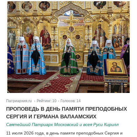
Патриархия.ru
Рейтинг:
10
Голосов:
14
|
|
ПРОПОВЕДЬ В ДЕНЬ ПАМЯТИ ПРЕПОДОБНЫХ
СЕРГИЯ И ГЕРМАНА ВАЛААМСКИХ
Святейший Патриарх Московский и всея Руси Кирилл
11 июля 2026 года, в день памяти преподобных Сергия и