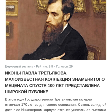
Церковный вестник
Рейтинг:
9.8
Голосов:
29
|
|
ИКОНЫ ПАВЛА ТРЕТЬЯКОВА.
МАЛОИЗВЕСТНАЯ КОЛЛЕКЦИЯ ЗНАМЕНИТОГО
МЕЦЕНАТА СПУСТЯ 100 ЛЕТ ПРЕДСТАВЛЕНА
ШИРОКОЙ ПУБЛИКЕ
В этом году Государственная Третьяковская галерея
отмечает 170 лет со дня своего основания. К столь солидной
дате в ее Инженерном корпусе открыта уникальная выставка