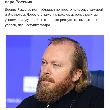
пера России»
Военный журналист-публицист не просто человек с камерой
и блокнотом. Через его заметки, рассказы, репортажи мы
узнаем правду о войне, о тех, кто рискует жизнью, кто не
уверен, что наступит завтра.