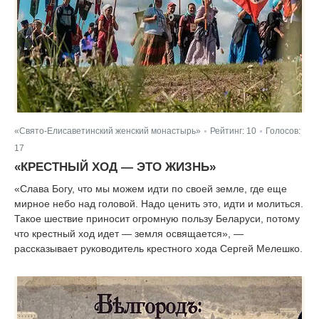
«Свято-Елисаветинский женский монастырь»
Рейтинг:
10
Голосов:
|
|
17
«КРЕСТНЫЙ ХОД — ЭТО ЖИЗНЬ»
«Слава Богу, что мы можем идти по своей земле, где еще
мирное небо над головой. Надо ценить это, идти и молиться.
Такое шествие приносит огромную пользу Беларуси, потому
что крестный ход идет — земля освящается», —
рассказывает руководитель крестного хода Сергей Мелешко.