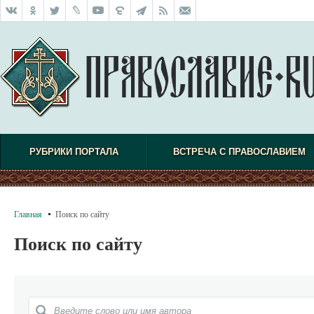
РУБРИКИ ПОРТАЛА
ВСТРЕЧА С ПРАВОСЛАВИЕМ
Главная
Поиск по сайту
Поиск по сайту