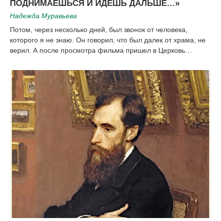
ПОДНИМАЕШЬСЯ И ИДЕШЬ ДАЛЬШЕ…»
Надежда Муравьева
Потом, через несколько дней, был звонок от человека,
которого я не знаю. Он говорил, что был далек от храма, не
верил. А после просмотра фильма пришел в Церковь…