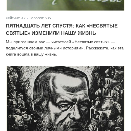
Рейтинг:
9.7
Голосов:
535
|
ПЯТНАДЦАТЬ ЛЕТ СПУСТЯ: КАК «НЕСВЯТЫЕ
СВЯТЫЕ» ИЗМЕНИЛИ НАШУ ЖИЗНЬ
Мы приглашаем вас — читателей «Несвятых святых» —
поделиться своими личными историями. Расскажите, как эта
книга вошла в вашу жизнь.