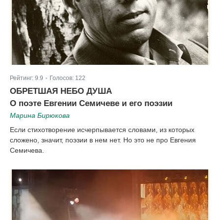
Рейтинг:
9.9
Голосов:
122
|
ОБРЕТШАЯ НЕБО ДУША
О поэте Евгении Семичеве и его поэзии
Марина Бирюкова
Если стихотворение исчерпывается словами, из которых
сложено, значит, поэзии в нем нет. Но это не про Евгения
Семичева.