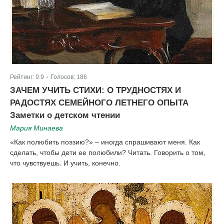
Рейтинг:
9.9
Голосов:
186
|
ЗАЧЕМ УЧИТЬ СТИХИ: О ТРУДНОСТЯХ И
РАДОСТЯХ СЕМЕЙНОГО ЛЕТНЕГО ОПЫТА
Заметки о детском чтении
Мария Минаева
«Как полюбить поэзию?» – иногда спрашивают меня. Как
сделать, чтобы дети ее полюбили? Читать. Говорить о том,
что чувствуешь. И учить, конечно.