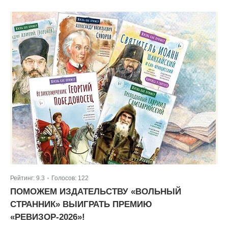
Рейтинг:
9.3
Голосов:
122
|
ПОМОЖЕМ ИЗДАТЕЛЬСТВУ «ВОЛЬНЫЙ
СТРАННИК» ВЫИГРАТЬ ПРЕМИЮ
«РЕВИЗОР-2026»!