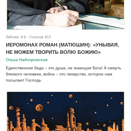
Рейтинг:
9.9
Голосов:
815
|
ИЕРОМОНАХ РОМАН (МАТЮШИН): «УНЫВАЯ,
НЕ МОЖЕМ ТВОРИТЬ ВОЛЮ БОЖИЮ»
Ольга Надпорожская
Единственная беда – это душа, не знающая Бога! А смерть
близкого человека, война – это лекарство, которое нам
посылает Господь.