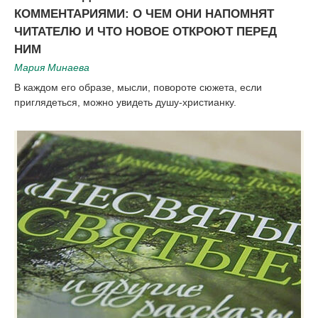
КОММЕНТАРИЯМИ: О ЧЕМ ОНИ НАПОМНЯТ
ЧИТАТЕЛЮ И ЧТО НОВОЕ ОТКРОЮТ ПЕРЕД
НИМ
Мария Минаева
В каждом его образе, мысли, повороте сюжета, если
приглядеться, можно увидеть душу-христианку.