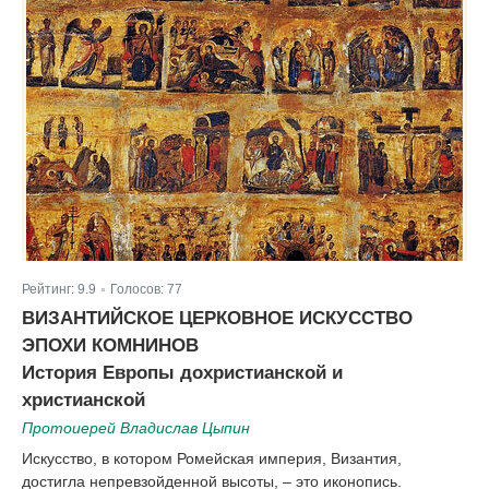
Рейтинг:
9.9
Голосов:
77
|
ВИЗАНТИЙСКОЕ ЦЕРКОВНОЕ ИСКУССТВО
ЭПОХИ КОМНИНОВ
История Европы дохристианской и
христианской
Протоиерей Владислав Цыпин
Искусство, в котором Ромейская империя, Византия,
достигла непревзойденной высоты, – это иконопись.