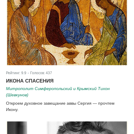
Рейтинг:
9.9
Голосов:
437
|
ИКОНА СПАСЕНИЯ
Митрополит Симферопольский и Крымский Тихон
(Шевкунов)
Откроем духовное завещание аввы Сергия — прочтем
Икону.