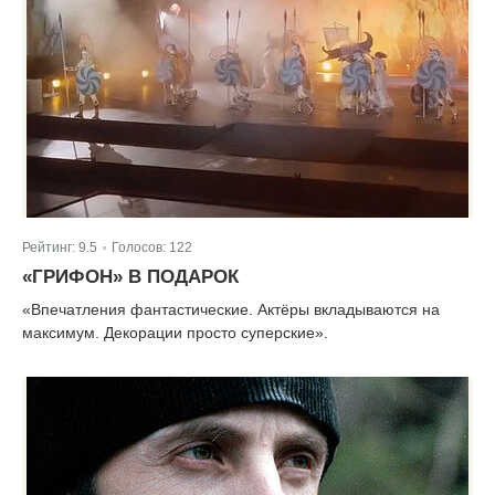
Рейтинг:
9.5
Голосов:
122
|
«ГРИФОН» В ПОДАРОК
«Впечатления фантастические. Актёры вкладываются на
максимум. Декорации просто суперские».