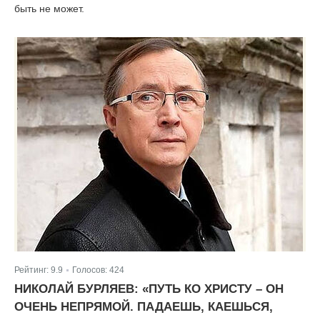
быть не может.
Рейтинг:
9.9
Голосов:
424
|
НИКОЛАЙ БУРЛЯЕВ: «ПУТЬ КО ХРИСТУ – ОН
ОЧЕНЬ НЕПРЯМОЙ. ПАДАЕШЬ, КАЕШЬСЯ,