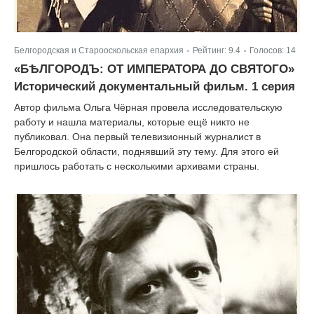
Белгородская и Старооскольская епархия
Рейтинг:
9.4
Голосов:
14
|
|
«БѢЛГОРОДЪ: ОТ ИМПЕРАТОРА ДО СВЯТОГО»
Исторический документальный фильм. 1 серия
Автор фильма Ольга Чёрная провела исследовательскую
работу и нашла материалы, которые ещё никто не
публиковал. Она первый телевизионный журналист в
Белгородской области, поднявший эту тему. Для этого ей
пришлось работать с несколькими архивами страны.