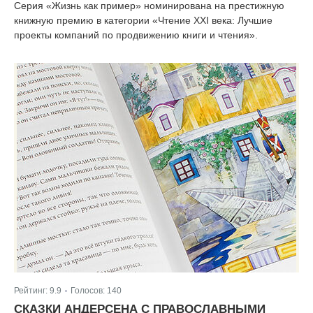
Серия «Жизнь как пример» номинирована на престижную
книжную премию в категории «Чтение XXI века: Лучшие
проекты компаний по продвижению книги и чтения».
Рейтинг:
9.9
Голосов:
140
|
СКАЗКИ АНДЕРСЕНА С ПРАВОСЛАВНЫМИ