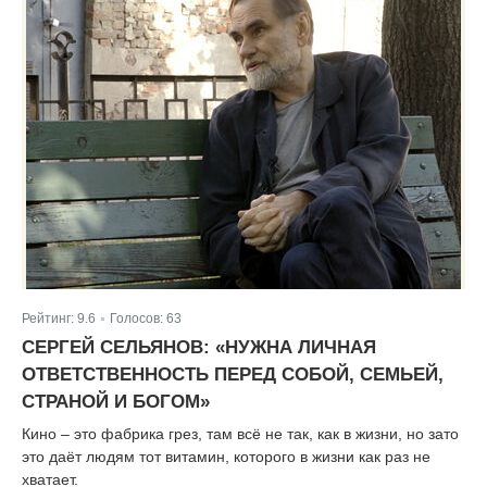
Рейтинг:
9.6
Голосов:
63
|
СЕРГЕЙ СЕЛЬЯНОВ: «НУЖНА ЛИЧНАЯ
ОТВЕТСТВЕННОСТЬ ПЕРЕД СОБОЙ, СЕМЬЕЙ,
СТРАНОЙ И БОГОМ»
Кино – это фабрика грез, там всё не так, как в жизни, но зато
это даёт людям тот витамин, которого в жизни как раз не
хватает.