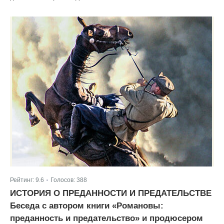
Рейтинг:
9.6
Голосов:
388
|
ИСТОРИЯ О ПРЕДАННОСТИ И ПРЕДАТЕЛЬСТВЕ
Беседа с автором книги «Романовы:
преданность и предательство» и продюсером