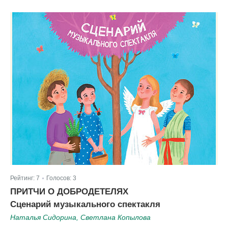
Рейтинг:
7
Голосов:
3
|
ПРИТЧИ О ДОБРОДЕТЕЛЯХ
Сценарий музыкального спектакля
Наталья Сидорина, Светлана Копылова