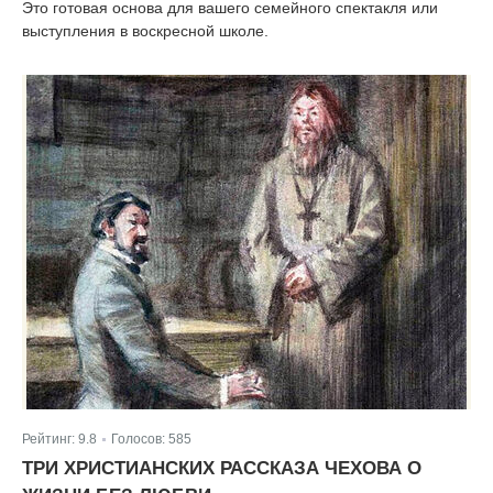
Это готовая основа для вашего семейного спектакля или
выступления в воскресной школе.
Рейтинг:
9.8
Голосов:
585
|
ТРИ ХРИСТИАНСКИХ РАССКАЗА ЧЕХОВА О