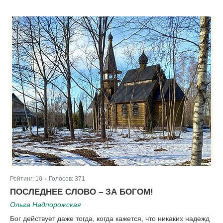
Рейтинг:
10
Голосов:
371
|
ПОСЛЕДНЕЕ СЛОВО – ЗА БОГОМ!
Ольга Надпорожская
Бог действует даже тогда, когда кажется, что никаких надежд