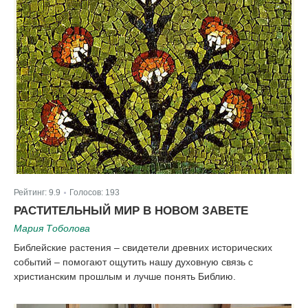
Рейтинг:
9.9
Голосов:
193
|
РАСТИТЕЛЬНЫЙ МИР В НОВОМ ЗАВЕТЕ
Мария Тоболова
Библейские растения – свидетели древних исторических
событий – помогают ощутить нашу духовную связь с
христианским прошлым и лучше понять Библию.