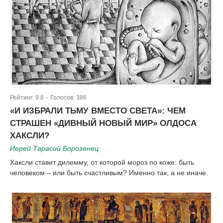
Рейтинг:
9.8
Голосов:
386
|
«И ИЗБРАЛИ ТЬМУ ВМЕСТО СВЕТА»: ЧЕМ
СТРАШЕН «ДИВНЫЙ НОВЫЙ МИР» ОЛДОСА
ХАКСЛИ?
Иерей Тарасий Борозенец
Хаксли ставит дилемму, от которой мороз по коже: быть
человеком – или быть счастливым? Именно так, а не иначе.