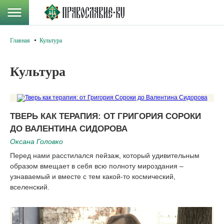
Главная
Культура
Культура
ТВЕРЬ КАК ТЕРАПИЯ: ОТ ГРИГОРИЯ СОРОКИ
ДО ВАЛЕНТИНА СИДОРОВА
Оксана Головко
Перед нами расстилался пейзаж, который удивительным
образом вмещает в себя всю полноту мироздания –
узнаваемый и вместе с тем какой-то космический,
вселенский.