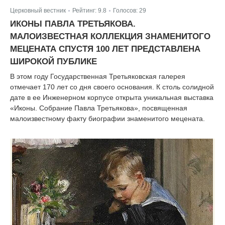
Церковный вестник
Рейтинг:
9.8
Голосов:
29
|
|
ИКОНЫ ПАВЛА ТРЕТЬЯКОВА.
МАЛОИЗВЕСТНАЯ КОЛЛЕКЦИЯ ЗНАМЕНИТОГО
МЕЦЕНАТА СПУСТЯ 100 ЛЕТ ПРЕДСТАВЛЕНА
ШИРОКОЙ ПУБЛИКЕ
В этом году Государственная Третьяковская галерея
отмечает 170 лет со дня своего основания. К столь солидной
дате в ее Инженерном корпусе открыта уникальная выставка
«Иконы. Собрание Павла Третьякова», посвященная
малоизвестному факту биографии знаменитого мецената.