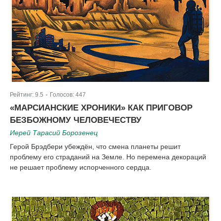
Рейтинг:
9.5
Голосов:
447
|
«МАРСИАНСКИЕ ХРОНИКИ» КАК ПРИГОВОР
БЕЗБОЖНОМУ ЧЕЛОВЕЧЕСТВУ
Иерей Тарасий Борозенец
Герой Брэдбери убеждён, что смена планеты решит
проблему его страданий на Земле. Но перемена декораций
не решает проблему испорченного сердца.