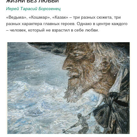
ЖИЗНИ БЕЗ ЛЮБВИ
Иерей Тарасий Борозенец
«Ведьма», «Кошмар», «Казак» – три разных сюжета, три
разных характера главных героев. Однако в центре каждого
– человек, который не взрастил в себе любви.