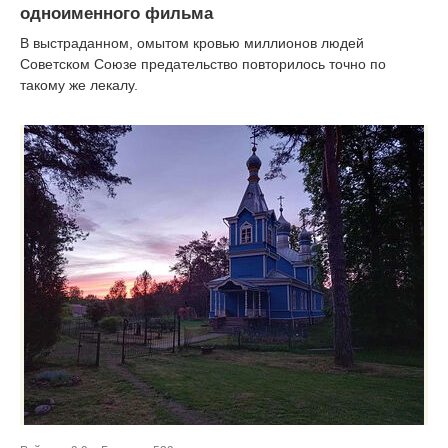
одноименного фильма
В выстраданном, омытом кровью миллионов людей
Советском Союзе предательство повторилось точно по
такому же лекалу.