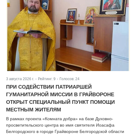
3 августа 2026 г.
Рейтинг:
9
Голосов:
24
|
|
ПРИ СОДЕЙСТВИИ ПАТРИАРШЕЙ
ГУМАНИТАРНОЙ МИССИИ В ГРАЙВОРОНЕ
ОТКРЫТ СПЕЦИАЛЬНЫЙ ПУНКТ ПОМОЩИ
МЕСТНЫМ ЖИТЕЛЯМ
В рамках проекта «Комната добра» на базе Духовно-
просветительского центра во имя святителя Иоасафа
Белгородского в городе Грайвороне Белгородской области