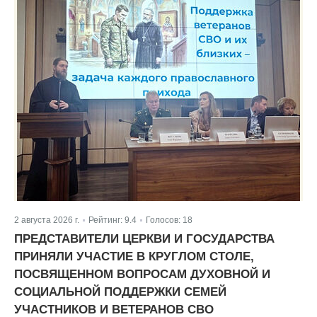
2 августа 2026 г.
Рейтинг:
9.4
Голосов:
18
|
|
ПРЕДСТАВИТЕЛИ ЦЕРКВИ И ГОСУДАРСТВА
ПРИНЯЛИ УЧАСТИЕ В КРУГЛОМ СТОЛЕ,
ПОСВЯЩЕННОМ ВОПРОСАМ ДУХОВНОЙ И
СОЦИАЛЬНОЙ ПОДДЕРЖКИ СЕМЕЙ
УЧАСТНИКОВ И ВЕТЕРАНОВ СВО