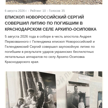
6 августа 2026 г.
Рейтинг:
10
Голосов:
35
|
|
ЕПИСКОП НОВОРОССИЙСКИЙ СЕРГИЙ
СОВЕРШИЛ ЛИТИЮ ПО ПОГИБШИМ В
КРАСНОДАРСКОМ СЕЛЕ АРХИПО-ОСИПОВКА
5 августа 2026 года в соборе в честь апостола Андрея
Первозванного г. Геленджика епископ Новороссийский и
Геленджикский Сергий совершил заупокойную литию по
погибшим в результате ударов украинских беспилотных
летательных аппаратов по селу Архипо-Осиповка
Краснодарского края.