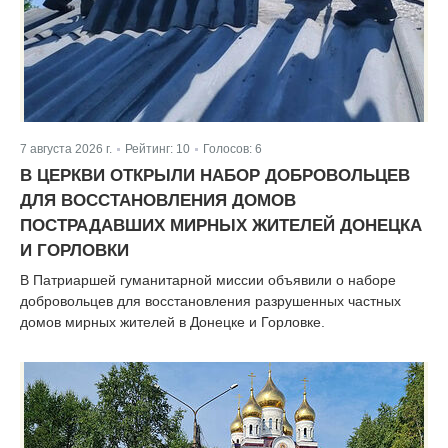
7 августа 2026 г.
Рейтинг:
10
Голосов:
6
|
|
В ЦЕРКВИ ОТКРЫЛИ НАБОР ДОБРОВОЛЬЦЕВ
ДЛЯ ВОССТАНОВЛЕНИЯ ДОМОВ
ПОСТРАДАВШИХ МИРНЫХ ЖИТЕЛЕЙ ДОНЕЦКА
И ГОРЛОВКИ
В Патриаршей гуманитарной миссии объявили о наборе
добровольцев для восстановления разрушенных частных
домов мирных жителей в Донецке и Горловке.