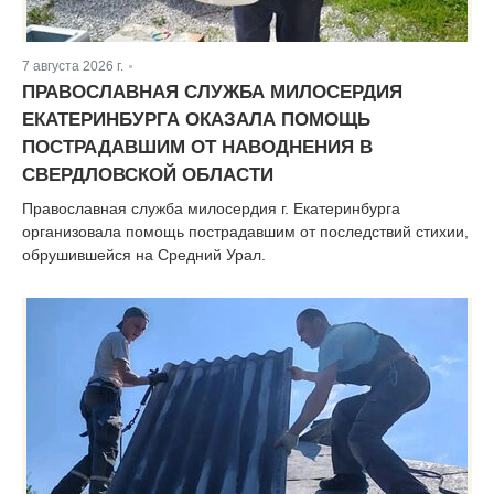
7 августа 2026 г.
|
ПРАВОСЛАВНАЯ СЛУЖБА МИЛОСЕРДИЯ
ЕКАТЕРИНБУРГА ОКАЗАЛА ПОМОЩЬ
ПОСТРАДАВШИМ ОТ НАВОДНЕНИЯ В
СВЕРДЛОВСКОЙ ОБЛАСТИ
Православная служба милосердия г. Екатеринбурга
организовала помощь пострадавшим от последствий стихии,
обрушившейся на Средний Урал.