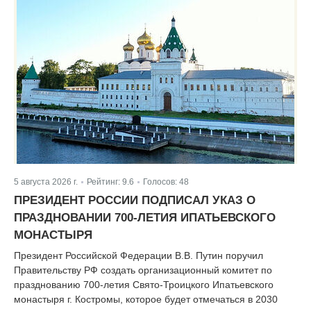
5 августа 2026 г.
Рейтинг:
9.6
Голосов:
48
|
|
ПРЕЗИДЕНТ РОССИИ ПОДПИСАЛ УКАЗ О
ПРАЗДНОВАНИИ 700-ЛЕТИЯ ИПАТЬЕВСКОГО
МОНАСТЫРЯ
Президент Российской Федерации В.В. Путин поручил
Правительству РФ создать организационный комитет по
празднованию 700-летия Свято-Троицкого Ипатьевского
монастыря г. Костромы, которое будет отмечаться в 2030