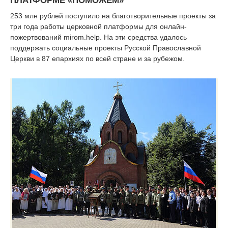
ПЛАТФОРМЕ «ПОМОЖЕМ»
253 млн рублей поступило на благотворительные проекты за
три года работы церковной платформы для онлайн-
пожертвований mirom.help. На эти средства удалось
поддержать социальные проекты Русской Православной
Церкви в 87 епархиях по всей стране и за рубежом.