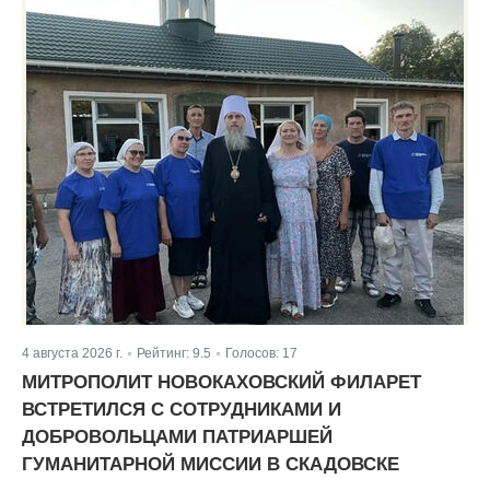
4 августа 2026 г.
Рейтинг:
9.5
Голосов:
17
|
|
МИТРОПОЛИТ НОВОКАХОВСКИЙ ФИЛАРЕТ
ВСТРЕТИЛСЯ С СОТРУДНИКАМИ И
ДОБРОВОЛЬЦАМИ ПАТРИАРШЕЙ
ГУМАНИТАРНОЙ МИССИИ В СКАДОВСКЕ