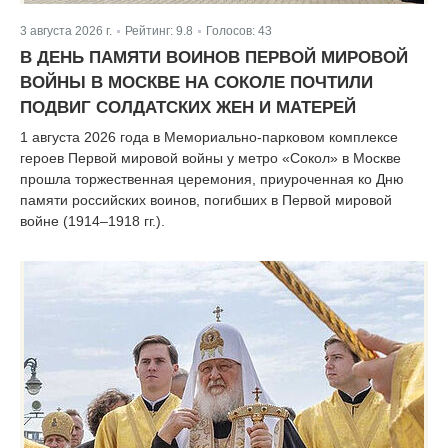
3 августа 2026 г.
Рейтинг:
9.8
Голосов:
43
|
|
В ДЕНЬ ПАМЯТИ ВОИНОВ ПЕРВОЙ МИРОВОЙ
ВОЙНЫ В МОСКВЕ НА СОКОЛЕ ПОЧТИЛИ
ПОДВИГ СОЛДАТСКИХ ЖЕН И МАТЕРЕЙ
1 августа 2026 года в Мемориально‑парковом комплексе
героев Первой мировой войны у метро «Сокол» в Москве
прошла торжественная церемония, приуроченная ко Дню
памяти российских воинов, погибших в Первой мировой
войне (1914–1918 гг.).