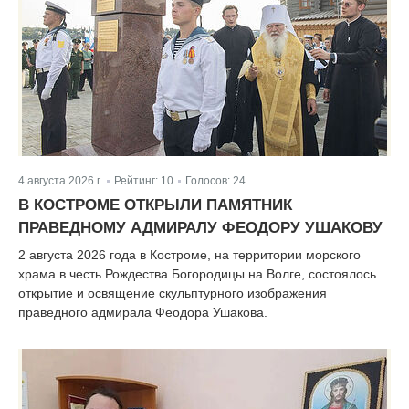
4 августа 2026 г.
Рейтинг:
10
Голосов:
24
|
|
В КОСТРОМЕ ОТКРЫЛИ ПАМЯТНИК
ПРАВЕДНОМУ АДМИРАЛУ ФЕОДОРУ УШАКОВУ
2 августа 2026 года в Костроме, на территории морского
храма в честь Рождества Богородицы на Волге, состоялось
открытие и освящение скульптурного изображения
праведного адмирала Феодора Ушакова.