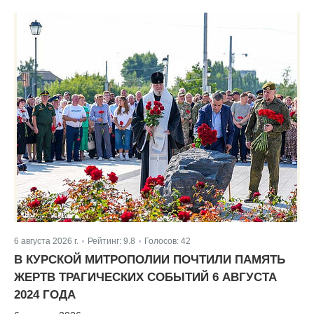
6 августа 2026 г.
Рейтинг:
9.8
Голосов:
42
|
|
В КУРСКОЙ МИТРОПОЛИИ ПОЧТИЛИ ПАМЯТЬ
ЖЕРТВ ТРАГИЧЕСКИХ СОБЫТИЙ 6 АВГУСТА
2024 ГОДА