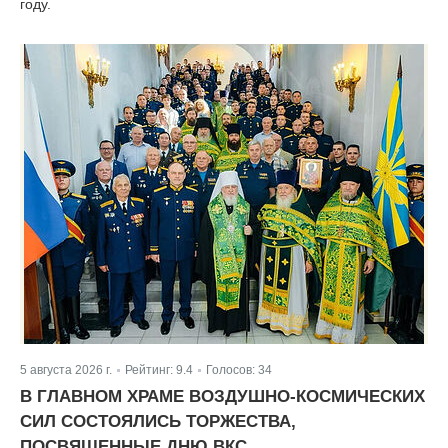
году.
5 августа 2026 г.
Рейтинг:
9.4
Голосов:
34
|
|
В ГЛАВНОМ ХРАМЕ ВОЗДУШНО-КОСМИЧЕСКИХ
СИЛ СОСТОЯЛИСЬ ТОРЖЕСТВА,
ПОСВЯЩЕННЫЕ ДНЮ ВКС