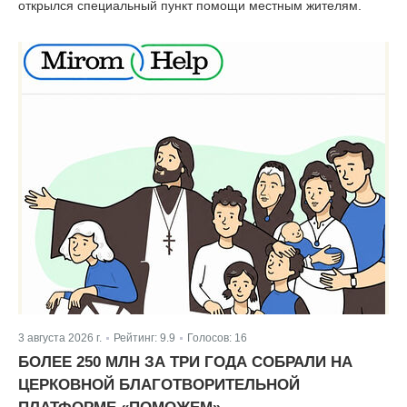
открылся специальный пункт помощи местным жителям.
3 августа 2026 г.
Рейтинг:
9.9
Голосов:
16
|
|
БОЛЕЕ 250 МЛН ЗА ТРИ ГОДА СОБРАЛИ НА
ЦЕРКОВНОЙ БЛАГОТВОРИТЕЛЬНОЙ