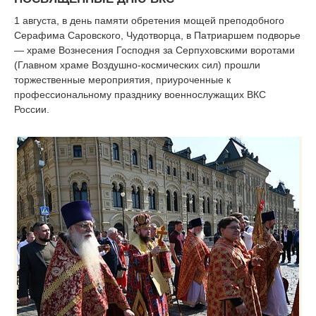
1 августа, в день памяти обретения мощей преподобного
Серафима Саровского, Чудотворца, в Патриаршем подворье
— храме Вознесения Господня за Серпуховскими воротами
(Главном храме Воздушно-космических сил) прошли
торжественные мероприятия, приуроченные к
профессиональному празднику военнослужащих ВКС
России.