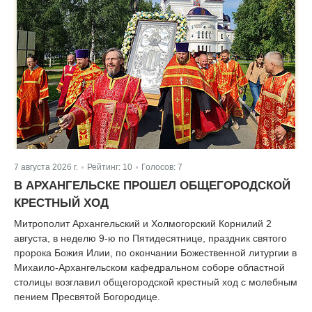
7 августа 2026 г.
Рейтинг:
10
Голосов:
7
|
|
В АРХАНГЕЛЬСКЕ ПРОШЕЛ ОБЩЕГОРОДСКОЙ
КРЕСТНЫЙ ХОД
Митрополит Архангельский и Холмогорский Корнилий 2
августа, в неделю 9-ю по Пятидесятнице, праздник святого
пророка Божия Илии, по окончании Божественной литургии в
Михаило-Архангельском кафедральном соборе областной
столицы возглавил общегородской крестный ход с молебным
пением Пресвятой Богородице.