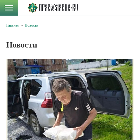
Главная
Новости
Новости