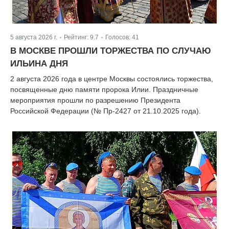
5 августа 2026 г.
Рейтинг:
9.7
Голосов:
41
|
|
В МОСКВЕ ПРОШЛИ ТОРЖЕСТВА ПО СЛУЧАЮ
ИЛЬИНА ДНЯ
2 августа 2026 года в центре Москвы состоялись торжества,
посвященные дню памяти пророка Илии. Праздничные
мероприятия прошли по разрешению Президента
Российской Федерации (№ Пр-2427 от 21.10.2025 года).