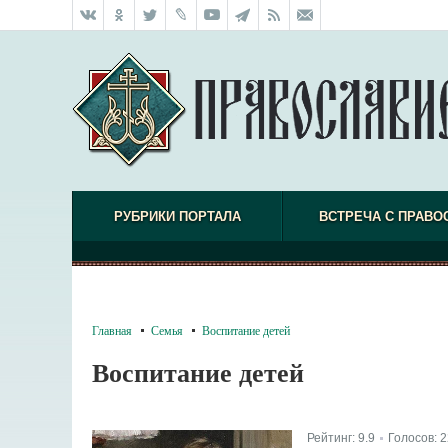
РУБРИКИ ПОРТАЛА
ВСТРЕЧА С ПРАВО
Главная
Семья
Воспитание детей
Воспитание детей
Рейтинг:
9.9
Голосов:
2
|