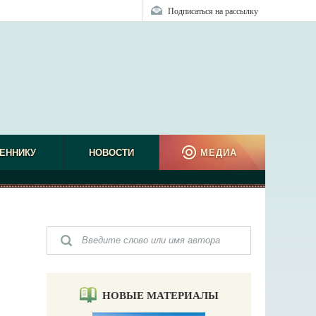
Подписаться на рассылку
ЕННИКУ
НОВОСТИ
МЕДИА
НОВЫЕ МАТЕРИАЛЫ