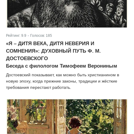
Рейтинг:
9.9
Голосов:
185
|
«Я – ДИТЯ ВЕКА, ДИТЯ НЕВЕРИЯ И
СОМНЕНИЯ»: ДУХОВНЫЙ ПУТЬ Ф. М.
ДОСТОЕВСКОГО
Беседа с филологом Тимофеем Верониным
Достоевский показывает, как можно быть христианином в
новую эпоху, когда прежние законы, традиции и жёсткие
требования перестают работать.