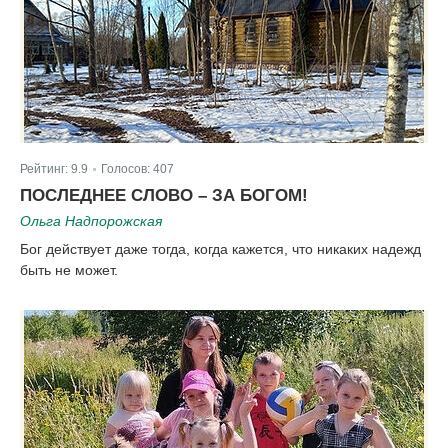
Рейтинг:
9.9
Голосов:
407
|
ПОСЛЕДНЕЕ СЛОВО – ЗА БОГОМ!
Ольга Надпорожская
Бог действует даже тогда, когда кажется, что никаких надежд
быть не может.