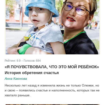
Рейтинг:
9.9
Голосов:
684
|
«Я ПОЧУВСТВОВАЛА, ЧТО ЭТО МОЙ РЕБЁНОК»
История обретения счастья
Анна Каюнова
Несколько лет назад я изменила жизнь не только Олежки, но
и свою – появились счастье и наполненность, которых так не
хватало раньше.