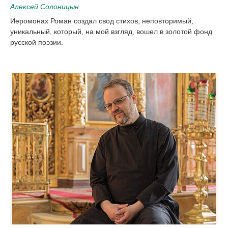
Алексей Солоницын
Иеромонах Роман создал свод стихов, неповторимый,
уникальный, который, на мой взгляд, вошел в золотой фонд
русской поэзии.