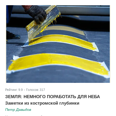
Рейтинг:
9.9
Голосов:
317
|
ЗЕМЛЯ: НЕМНОГО ПОРАБОТАТЬ ДЛЯ НЕБА
Заметки из костромской глубинки
Петр Давыдов