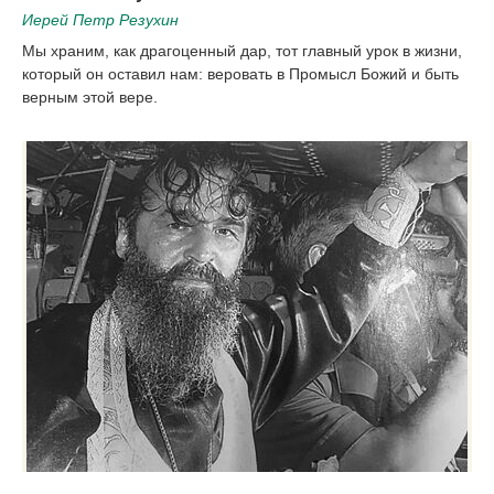
Иерей Петр Резухин
Мы храним, как драгоценный дар, тот главный урок в жизни,
который он оставил нам: веровать в Промысл Божий и быть
верным этой вере.