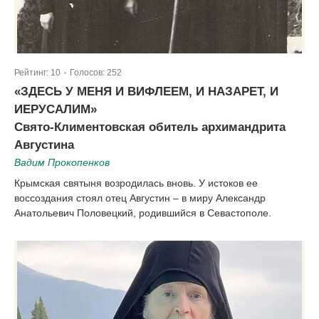
Рейтинг:
10
Голосов:
252
|
«ЗДЕСЬ У МЕНЯ И ВИФЛЕЕМ, И НАЗАРЕТ, И
ИЕРУСАЛИМ»
Свято-Климентовская обитель архимандрита
Августина
Вадим Прокопенков
Крымская святыня возродилась вновь. У истоков ее
воссоздания стоял отец Августин – в миру Александр
Анатольевич Половецкий, родившийся в Севастополе.