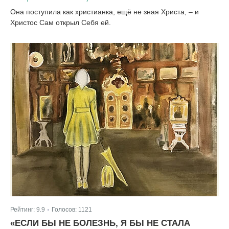
Она поступила как христианка, ещё не зная Христа, – и
Христос Сам открыл Себя ей.
Рейтинг:
9.9
Голосов:
1121
|
«ЕСЛИ БЫ НЕ БОЛЕЗНЬ, Я БЫ НЕ СТАЛА