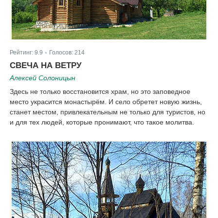
Рейтинг:
9.9
Голосов:
214
|
СВЕЧА НА ВЕТРУ
Алексей Солоницын
Здесь не только восстановится храм, но это заповедное
место украсится монастырём. И село обретет новую жизнь,
станет местом, привлекательным не только для туристов, но
и для тех людей, которые пронимают, что такое молитва.