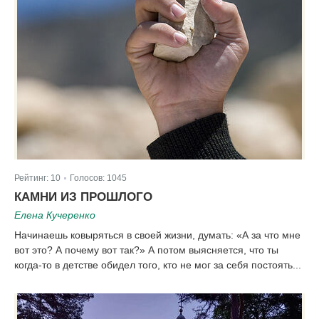
Рейтинг:
10
Голосов:
1045
|
КАМНИ ИЗ ПРОШЛОГО
Елена Кучеренко
Начинаешь ковыряться в своей жизни, думать: «А за что мне
вот это? А почему вот так?» А потом выясняется, что ты
когда-то в детстве обидел того, кто не мог за себя постоять...