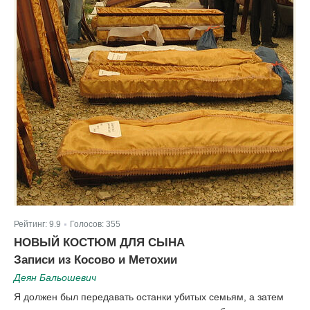
Рейтинг:
9.9
Голосов:
355
|
НОВЫЙ КОСТЮМ ДЛЯ СЫНА
Записи из Косово и Метохии
Деян Бальошевич
Я должен был передавать останки убитых семьям, а затем