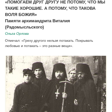
«ПОМОГАЕМ ДРУГ ДРУГУ НЕ ПОТОМУ, ЧТО МЫ
ТАКИЕ ХОРОШИЕ. А ПОТОМУ, ЧТО ТАКОВА
ВОЛЯ БОЖИЯ»
Памяти архимандрита Виталия
(Радомысльского)
Ольга Орлова
Отмечал: «Греху другого нельзя потакать. Покрывать
любовью и потакать – это разные вещи».