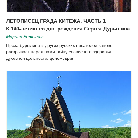
ЛЕТОПИСЕЦ ГРАДА КИТЕЖА. ЧАСТЬ 1
К 140-летию со дня рождения Сергея Дурылина
Марина Бирюкова
Проза Дурылина и других русских писателей заново
раскрывает перед нами тайну словесного здоровья –
духовной цельности, целомудрия.