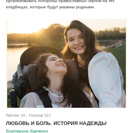
организовывать похороны православных сербов на тех
кладбищах, которые будут указаны родными.
Рейтинг:
10
Голосов:
512
|
ЛЮБОВЬ И БОЛЬ. ИСТОРИЯ НАДЕЖДЫ
Екатерина Харченко