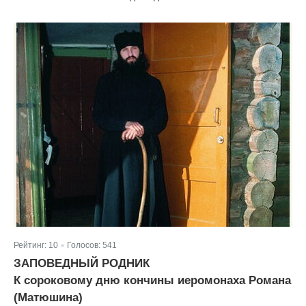
Рейтинг:
10
Голосов:
541
|
ЗАПОВЕДНЫЙ РОДНИК
К сороковому дню кончины иеромонаха Романа
(Матюшина)