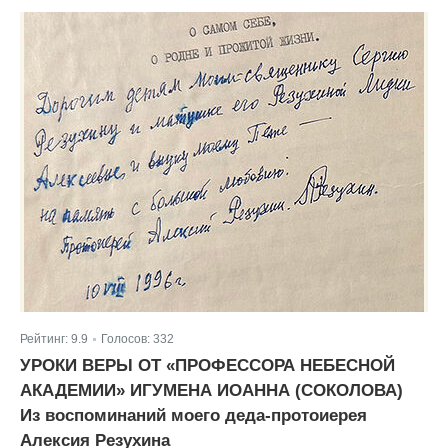
Рейтинг:
9.9
Голосов:
332
|
УРОКИ ВЕРЫ ОТ «ПРОФЕССОРА НЕБЕСНОЙ
АКАДЕМИИ» ИГУМЕНА ИОАННА (СОКОЛОВА)
Из воспоминаний моего деда-протоиерея
Алексия Резухина