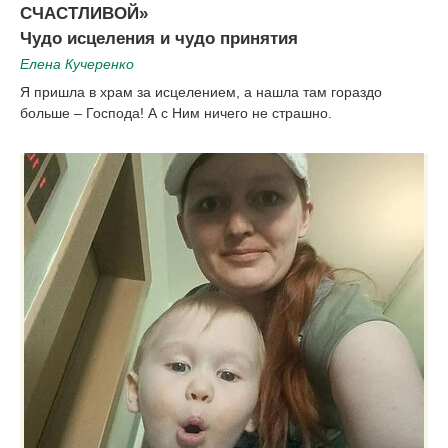
СЧАСТЛИВОЙ»
Чудо исцеления и чудо принятия
Елена Кучеренко
Я пришла в храм за исцелением, а нашла там гораздо
больше – Господа! А с Ним ничего не страшно.