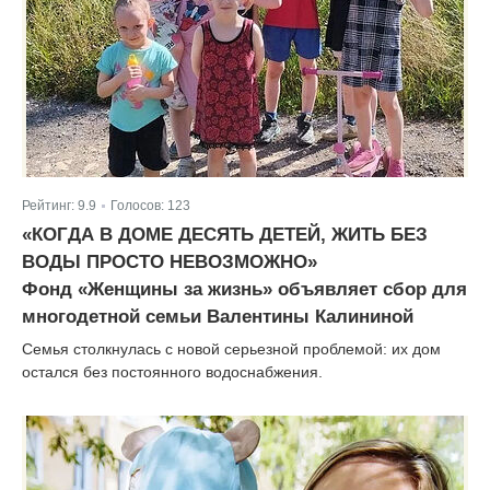
Рейтинг:
9.9
Голосов:
123
|
«КОГДА В ДОМЕ ДЕСЯТЬ ДЕТЕЙ, ЖИТЬ БЕЗ
ВОДЫ ПРОСТО НЕВОЗМОЖНО»
Фонд «Женщины за жизнь» объявляет сбор для
многодетной семьи Валентины Калининой
Семья столкнулась с новой серьезной проблемой: их дом
остался без постоянного водоснабжения.