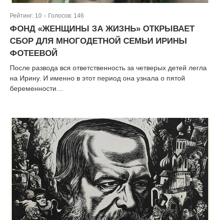
Рейтинг:
10
Голосов:
146
|
ФОНД «ЖЕНЩИНЫ ЗА ЖИЗНЬ» ОТКРЫВАЕТ
СБОР ДЛЯ МНОГОДЕТНОЙ СЕМЬИ ИРИНЫ
ФОТЕЕВОЙ
После развода вся ответственность за четверых детей легла
на Ирину. И именно в этот период она узнала о пятой
беременности…