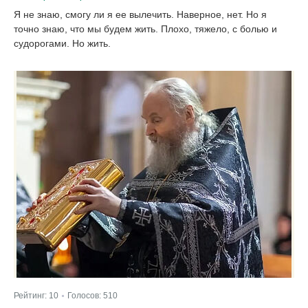
Я не знаю, смогу ли я ее вылечить. Наверное, нет. Но я
точно знаю, что мы будем жить. Плохо, тяжело, с болью и
судорогами. Но жить.
Рейтинг:
10
Голосов:
510
|