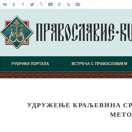
РУБРИКИ ПОРТАЛА
ВСТРЕЧА С ПРАВОСЛАВИЕМ
УДРУЖЕЊЕ КРАЉЕВИНА СР
МЕТО