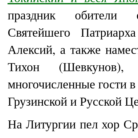
праздник обители 
Святейшего Патриарха
Алексий, а также наме
Тихон (Шевкунов),
многочисленные гости в
Грузинской и Русской Ц
На Литургии пел хор Ср