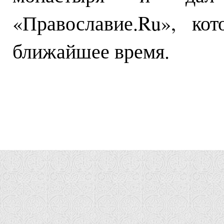
«Православие.Ru», ко
ближайшее время.