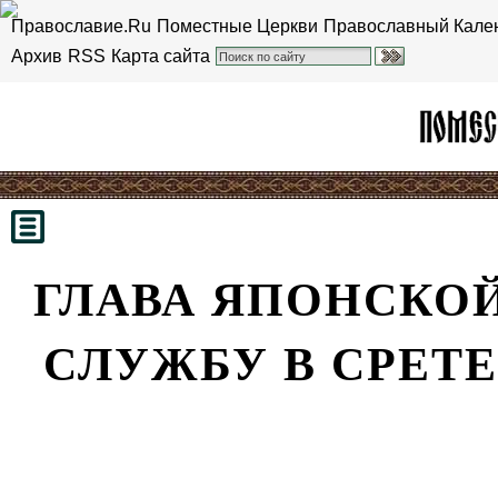
Православие.Ru
Поместные Церкви
Православный Кале
Архив
RSS
Карта сайта
ГЛАВА ЯПОНСКОЙ
СЛУЖБУ В СРЕТ