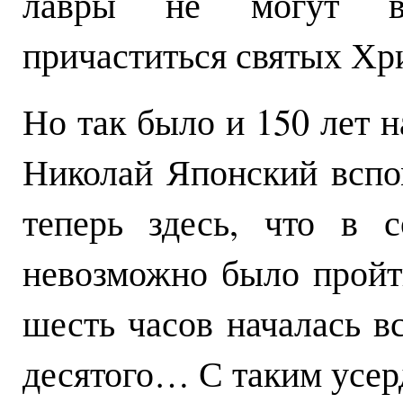
лавры не могут в
причаститься святых Хр
Но так было и 150 лет н
Николай Японский вспо
теперь здесь, что в 
невозможно было прой
шесть часов началась 
десятого… С таким усер