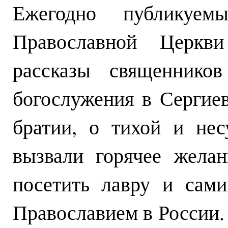
Ежегодно публикуе
Православной Церкви
рассказы священников
богослужения в Сергие
братии, о тихой и не
вызвали горячее жела
посетить лавру и сам
Православием в России. 