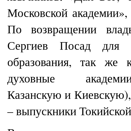
Московской академии»,
По возвращении вла
Сергиев Посад для п
образования, так же 
духовные академии
Казанскую и Киевскую),
– выпускники Токийской