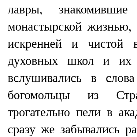
лавры, знакомившие
монастырской жизнью, 
искренней и чистой в
духовных школ и их п
вслушивались в слова
богомольцы из Стр
трогательно пели в ака
сразу же забывались р