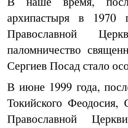
В наше время, после
архипастыря в 1970 
Православной Церк
паломничество священ
Сергиев Посад стало ос
В июне 1999 года, посл
Токийского Феодосия,
Православной Церкв