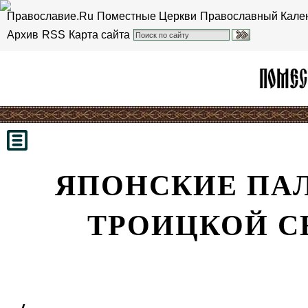
Православие.Ru
Поместные Церкви
Православный Кале
Архив
RSS
Карта сайта
ЯПОНСКИЕ ПАЛ
ТРОИЦКОЙ С