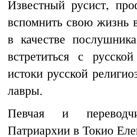
Известный русист, пр
вспомнить свою жизнь в
в качестве послушник
встретиться с русской
истоки русской религио
лавры.
Певчая и переводч
Патриархии в Токио Еле