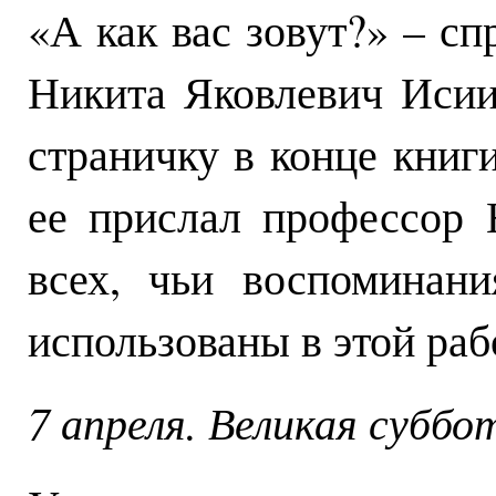
«А как вас зовут?» – с
Никита Яковлевич Исии
страничку в конце книги
ее прислал профессор 
всех, чьи воспоминан
использованы в этой раб
7 апреля. Великая суббо