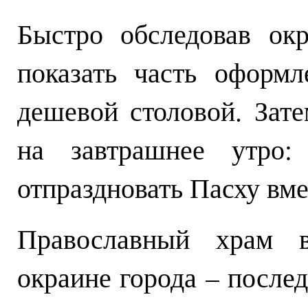
Быстро обследовав окр
показать часть оформ
дешевой столовой. Зат
на завтрашнее утро: 
отпраздновать Пасху вме
Православный храм 
окраине города – послед