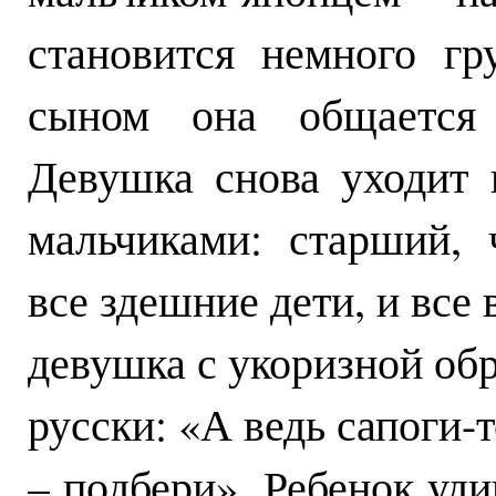
становится немного гр
сыном она общается 
Девушка снова уходит 
мальчиками: старший, 
все здешние дети, и все
девушка с укоризной об
русски: «А ведь сапоги-т
– подбери». Ребенок уд