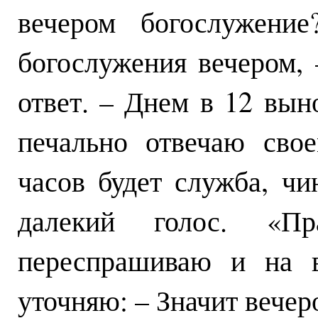
вечером богослужение
богослужения вечером,
ответ. – Днем в 12 вын
печально отвечаю сво
часов будет служба, чи
далекий голос. «П
переспрашиваю и на в
уточняю: – Значит вечер