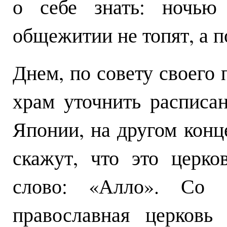
о себе знать: ночью 
общежитии не топят, а п
Днем, по совету своего 
храм уточнить расписан
Японии, на другом конц
скажут, что это церк
слово: «Алло». Со 
православная церковь