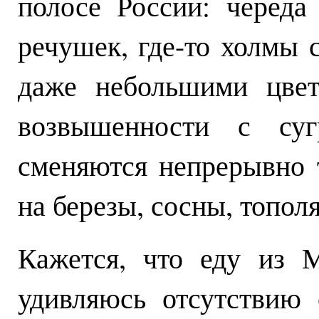
полосе России: череда
речушек, где-то холмы 
даже небольшими цвет
возвышенности с суг
сменяются непрерывно
на березы, сосны, топо
Кажется, что еду из 
удивляюсь отсутствию 