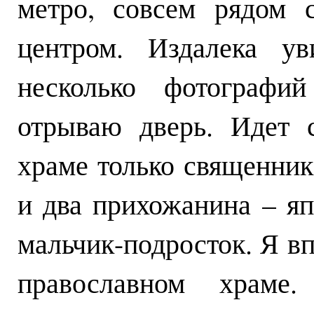
метро, совсем рядом 
центром. Издалека ув
несколько фотографи
отрываю дверь. Идет 
храме только священник
и два прихожанина – яп
мальчик-подросток. Я в
православном храме