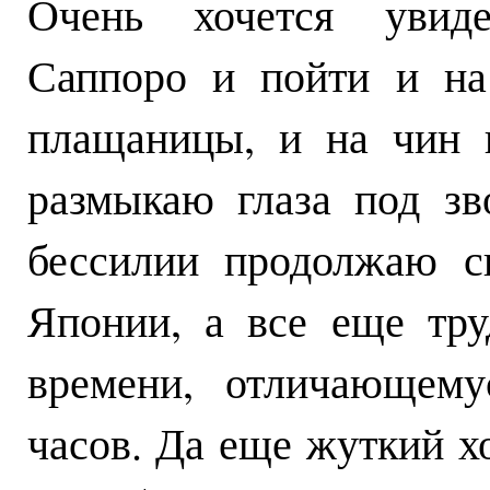
Очень хочется увиде
Саппоро и пойти и на
плащаницы, и на чин 
размыкаю глаза под зв
бессилии продолжаю с
Японии, а все еще тр
времени, отличающему
часов. Да еще жуткий х