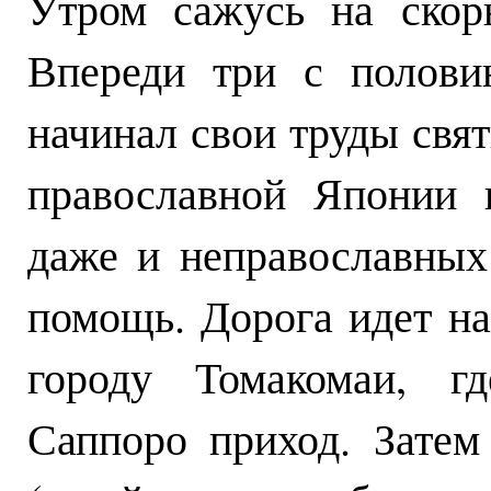
Утром сажусь на скор
Впереди три с полови
начинал свои труды свя
православной Японии 
даже и неправославных
помощь. Дорога идет на
городу Томакомаи, г
Саппоро приход. Затем