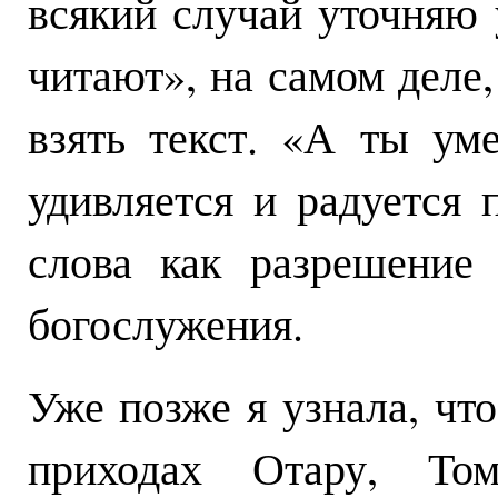
всякий случай уточняю 
читают», на самом деле
взять текст. «А ты ум
удивляется и радуется 
слова как разрешение
богослужения.
Уже позже я узнала, чт
приходах Отару, То