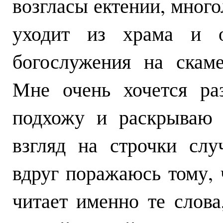
возгласы ектении, мног
уходит из храма и о
богослужения на скаме
Мне очень хочется раз
подхожу и раскрываю 
взгляд на строчки сл
вдруг поражаюсь тому, 
читает именно те слова