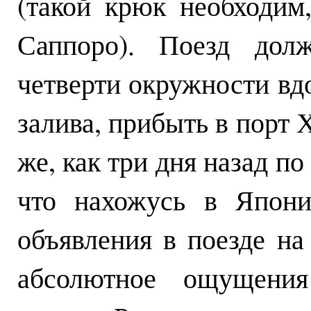
(такой крюк необходим
Саппоро). Поезд дол
четверти окружности вдо
залива, прибыть в порт 
же, как три дня назад по
что нахожусь в Япони
объявления в поезде на
абсолютное ощущения