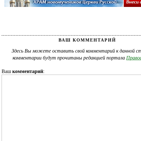
ВАШ КОММЕНТАРИЙ
Здесь Вы можете оставить свой комментарий к данной ст
комментарии будут прочитаны редакцией портала
Правос
комментарий
Ваш
: