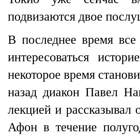
подвизаются двое послу
В последнее время вс
интересоваться истори
некоторое время станови
назад диакон Павел На
лекцией и рассказывал 
Афон в течение полуго