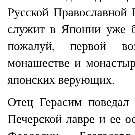
Русской Православной 
служит в Японии уже б
пожалуй, первой во
монашестве и монасты
японских верующих.
Отец Герасим поведал
Печерской лавре и ее о