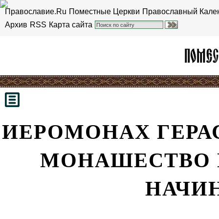
Православие.Ru
Поместные Церкви
Православный Кале
Архив
RSS
Карта сайта
ИЕРОМОНАХ ГЕРА
МОНАШЕСТВО 
НАЧИ