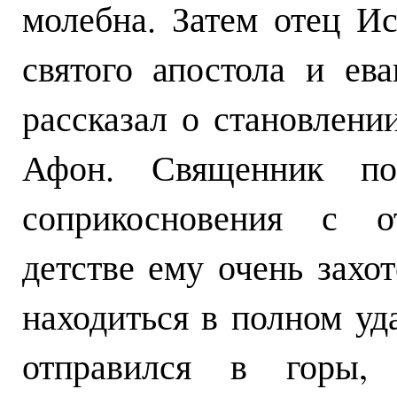
молебна. Затем отец Ис
святого апостола и ев
рассказал о становлени
Афон. Священник п
соприкосновения с о
детстве ему очень захот
находиться в полном уд
отправился в горы, 