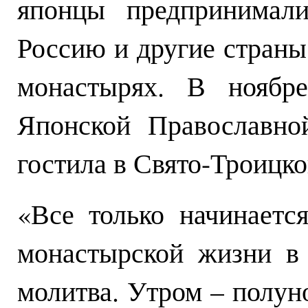
японцы предпринимали
Россию и другие страны
монастырях. В ноябр
Японской Православно
гостила в Свято-Троицко
«Все только начинаетс
монастырской жизни в
молитва. Утром – полун