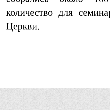
количество для семин
Церкви.