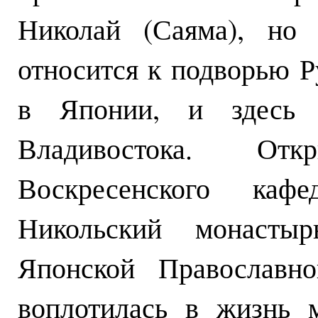
Николай (Саяма), но 
относится к подворью 
в Японии, и здесь 
Владивостока. От
Воскресенского кафе
Никольский монасты
Японской Православно
воплотилась в жизнь 