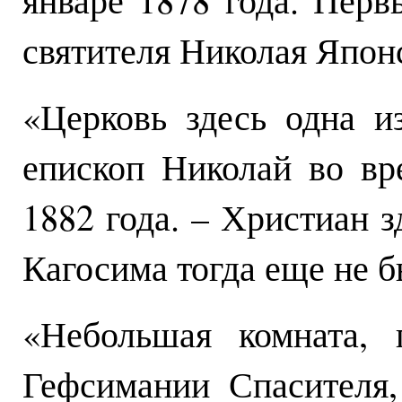
святителя Николая Япон
«Церковь здесь одна 
епископ Николай во в
1882 года. – Христиан з
Кагосима тогда еще не б
«Небольшая комната, 
Гефсимании Спасителя,