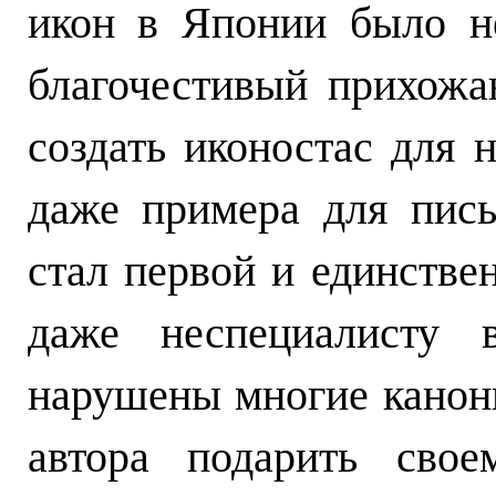
икон в Японии было не
благочестивый прихожа
создать иконостас для 
даже примера для пись
стал первой и единстве
даже неспециалисту 
нарушены многие канон
автора подарить свое