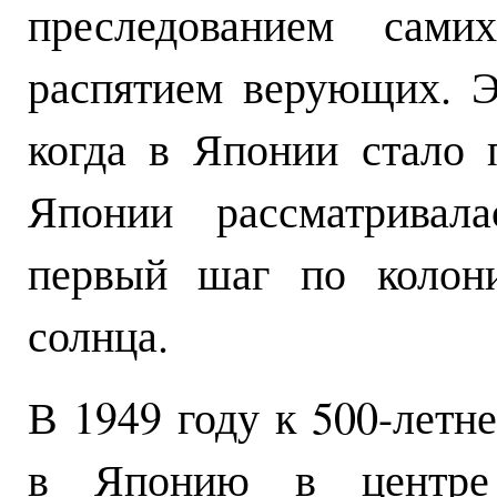
преследованием сами
распятием верующих. Э
когда в Японии стало 
Японии рассматривал
первый шаг по колони
солнца.
В 1949 году к 500-лет
в Японию в центре 