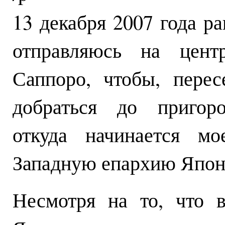
13 декабря 2007 года р
отправляюсь на цент
Саппоро, чтобы, перес
добраться до пригоро
откуда начинается м
Западную епархию Япон
Несмотря на то, что 