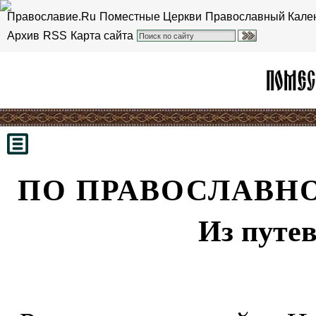
Православие.Ru
Поместные Церкви
Православный Кале
Архив
RSS
Карта сайта
ПО ПРАВОСЛАВНО
Из путе