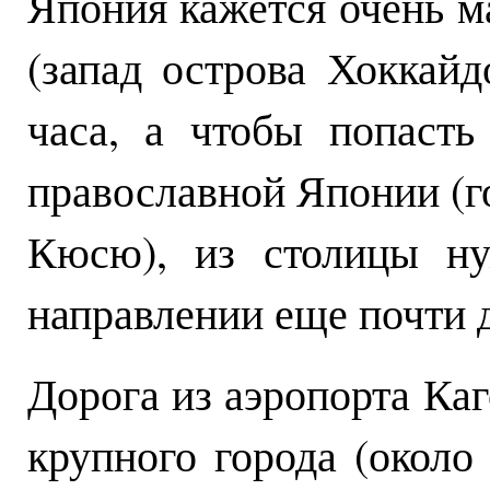
Япония кажется очень м
(запад острова Хоккайд
часа, а чтобы попаст
православной Японии (г
Кюсю), из столицы ну
направлении еще почти д
Дорога из аэропорта Каг
крупного города (около