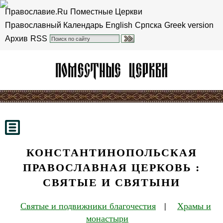
Православие.Ru
Поместные Церкви
Православный Календарь
English
Српска
Greek version
Архив
RSS
КОНСТАНТИНОПОЛЬСКАЯ
ПРАВОСЛАВНАЯ ЦЕРКОВЬ :
СВЯТЫЕ И СВЯТЫНИ
Святые и подвижники благочестия
|
Храмы и
монастыри