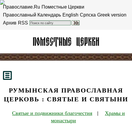
Православие.Ru
Поместные Церкви
Православный Календарь
English
Српска
Greek version
Архив
RSS
РУМЫНСКАЯ ПРАВОСЛАВНАЯ
ЦЕРКОВЬ : СВЯТЫЕ И СВЯТЫНИ
Святые и подвижники благочестия
|
Храмы и
монастыри