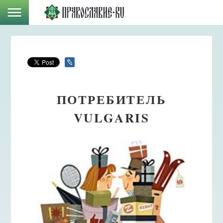
ПОТРЕБИТЕЛЬ
VULGARIS