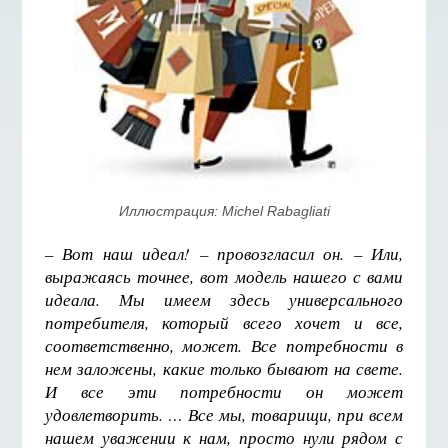
Иллюстрация: Michel Rabagliati
– Вот наш идеал! – провозгласил он. – Или,
выражаясь точнее, вот модель нашего с вами
идеала. Мы имеем здесь универсального
потребителя, который всего хочет и все,
соответственно, может. Все потребности в
нем заложены, какие только бывают на свете.
И все эти потребности он может
удовлетворить. … Все мы, товарищи, при всем
нашем уважении к нам, просто нули рядом с