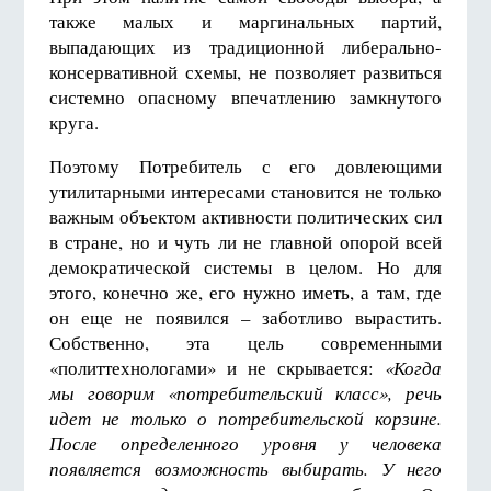
также малых и маргинальных партий,
выпадающих из традиционной либерально-
консервативной схемы, не позволяет развиться
системно опасному впечатлению замкнутого
круга.
Поэтому Потребитель с его довлеющими
утилитарными интересами становится не только
важным объектом активности политических сил
в стране, но и чуть ли не главной опорой всей
демократической системы в целом. Но для
этого, конечно же, его нужно иметь, а там, где
он еще не появился – заботливо вырастить.
Собственно, эта цель современными
«политтехнологами» и не скрывается:
«Когда
мы говорим «потребительский класс», речь
идет не только о потребительской корзине.
После определенного уровня у человека
появляется возможность выбирать. У него