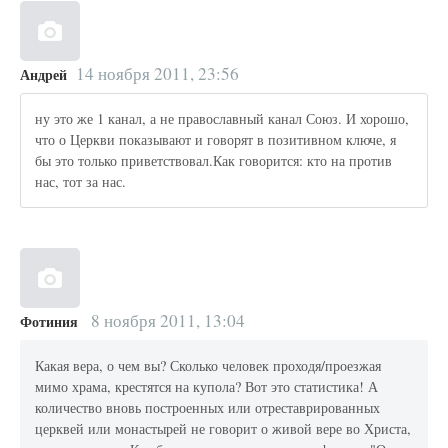
14 ноября 2011, 23:56
Андрей
ну это же 1 канал, а не православный канал Союз. И хорошо,
что о Церкви показывают и говорят в позитивном ключе, я
бы это только приветствовал.Как говорится: кто на против
нас, тот за нас.
8 ноября 2011, 13:04
Фотиния
Какая вера, о чем вы? Сколько человек проходя/проезжая
мимо храма, крестятся на купола? Вот это статистика! А
количество вновь построенных или отреставрированных
церквей или монастырей не говорит о живой вере во Христа,