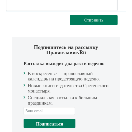
Отправить
Подпишитесь на рассылку
Православие.Ru
Рассылка выходит два раза в неделю:
В воскресенье — православный
календарь на предстоящую неделю.
Новые книги издательства Сретенского
монастыря.
Специальная рассылка к большим
праздникам.