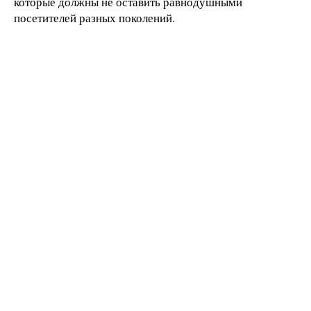
которые должны не оставить равнодушными
посетителей разных поколений.