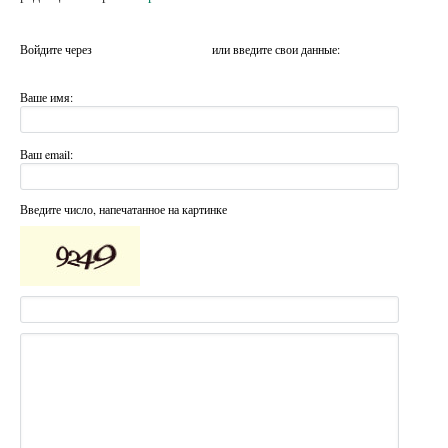
Войдите через
или введите свои данные:
Ваше имя:
Ваш email:
Введите число, напечатанное на картинке