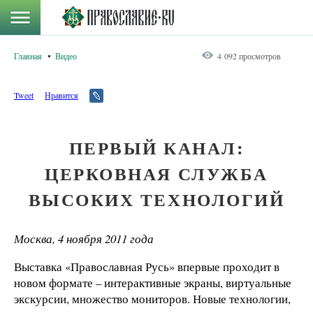
Главная
Видео
4 092 просмотров
Tweet
Нравится
ПЕРВЫЙ КАНАЛ:
ЦЕРКОВНАЯ СЛУЖБА
ВЫСОКИХ ТЕХНОЛОГИЙ
Москва, 4 ноября 2011 года
Выставка «Православная Русь» впервые проходит в
новом формате – интерактивные экраны, виртуальные
экскурсии, множество мониторов. Новые технологии,