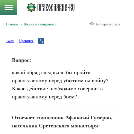
Главная
Вопросы священнику
639 просмотров
Tweet
Нравится
Вопрос:
какой обряд следовало бы пройти
православному перед убытием на войну?
Какое действие необходимо совершить
православному перед боем?
Отвечает священник Афанасий Гумеров,
насельник Сретенского монастыря: