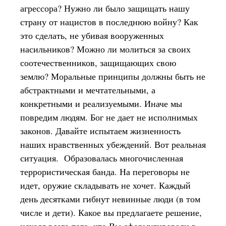
агрессора? Нужно ли было защищать нашу
страну от нацистов в последнюю войну? Как
это сделать, не убивая вооруженных
насильников? Можно ли молиться за своих
соотечественников, защищающих свою
землю? Моральные принципы должны быть не
абстрактными и мечтательными, а
конкретными и реализуемыми. Иначе мы
повредим людям. Бог не дает не исполнимых
законов. Давайте испытаем жизненность
наших нравственных убеждений. Вот реальная
ситуация. Образовалась многочисленная
террористическая банда. На переговоры не
идет, оружие складывать не хочет. Каждый
день десятками гибнут невинные люди (в том
числе и дети). Какое вы предлагаете решение,