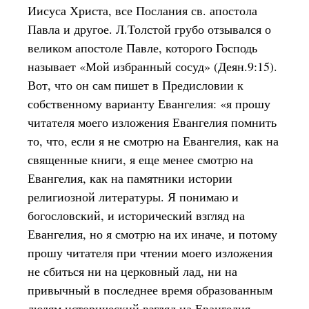
Иисуса Христа, все Послания св. апостола
Павла и другое. Л.Толстой грубо отзывался о
великом апостоле Павле, которого Господь
называет «Мой избранный сосуд» (Деян.9:15).
Вот, что он сам пишет в Предисловии к
собственному варианту Евангелия: «я прошу
читателя моего изложения Евангелия помнить
то, что, если я не смотрю на Евангелия, как на
священные книги, я еще менее смотрю на
Евангелия, как на памятники истории
религиозной литературы. Я понимаю и
богословский, и исторический взгляд на
Евангелия, но я смотрю на их иначе, и потому
прошу читателя при чтении моего изложения
не сбиться ни на церковный лад, ни на
привычный в последнее время образованным
людям исторический взгляд на Евангелия,