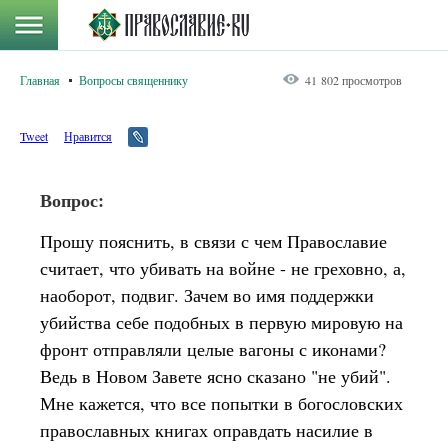
Главная
Вопросы священнику
41 802 просмотров
Tweet
Нравится
Вопрос:
Прошу пояснить, в связи с чем Православие
считает, что убивать на войне - не греховно, а,
наоборот, подвиг. Зачем во имя поддержки
убийства себе подобных в первую мировую на
фронт отправляли целые вагоны с иконами?
Ведь в Новом Завете ясно сказано "не убий".
Мне кажется, что все попытки в богословских
православных книгах оправдать насилие в