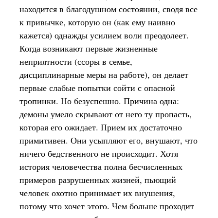
находится в благодушном состоянии, сводя все
к привычке, которую он (как ему наивно
кажется) однажды усилием воли преодолеет.
Когда возникают первые жизненные
неприятности (ссоры в семье,
дисциплинарные меры на работе), он делает
первые слабые попытки сойти с опасной
тропинки. Но безуспешно. Причина одна:
демоны умело скрывают от него ту пропасть,
которая его ожидает. Прием их достаточно
примитивен. Они усыпляют его, внушают, что
ничего бедственного не происходит. Хотя
история человечества полна бесчисленных
примеров разрушенных жизней, пьющий
человек охотно принимает их внушения,
потому что хочет этого. Чем больше проходит