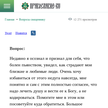
Главная
Вопросы священнику
12 271 просмотров
Tweet
Нравится
Вопрос:
Недавно я осознал и признал для себя, что
болен пьянством, увидел, как страдают мои
близкие и любимые люди. Очень хочу
избавиться от этого недуга навсегда, мне
понятно и сам с этим полностью согласен, что
надо лечить душу и вести ее к Богу, а не
кодироваться. Помогите мне в этом или
посоветуйте куда обратиться. Большое