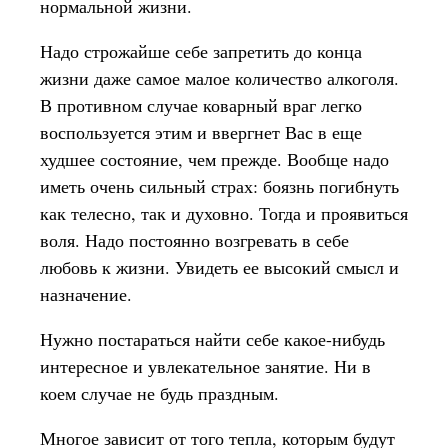
нормальной жизни.
Надо строжайше себе запретить до конца
жизни даже самое малое количество алкоголя.
В противном случае коварный враг легко
воспользуется этим и ввергнет Вас в еще
худшее состояние, чем прежде. Вообще надо
иметь очень сильный страх: боязнь погибнуть
как телесно, так и духовно. Тогда и проявиться
воля. Надо постоянно возгревать в себе
любовь к жизни. Увидеть ее высокий смысл и
назначение.
Нужно постараться найти себе какое-нибудь
интересное и увлекательное занятие. Ни в
коем случае не будь праздным.
Многое зависит от того тепла, которым будут