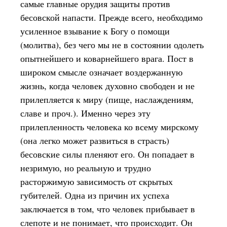
самые главные орудия защиты против
бесовской напасти. Прежде всего, необходимо
усиленное взывание к Богу о помощи
(молитва), без чего мы не в состоянии одолеть
опытнейшего и коварнейшего врага. Пост в
широком смысле означает воздержанную
жизнь, когда человек духовно свободен и не
прилепляется к миру (пище, наслаждениям,
славе и проч.). Именно через эту
прилепленность человека ко всему мирскому
(она легко может развиться в страсть)
бесовские силы пленяют его. Он попадает в
незримую, но реальную и трудно
расторжимую зависимость от скрытых
губителей. Одна из причин их успеха
заключается в том, что человек прибывает в
слепоте и не понимает, что происходит. Он