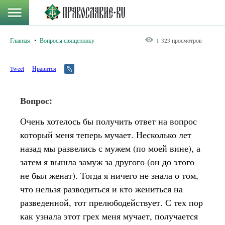
Главная
Вопросы священнику
1 323 просмотров
Tweet
Нравится
Вопрос:
Очень хотелось бы получить ответ на вопрос
который меня теперь мучает. Несколько лет
назад мы развелись с мужем (по моей вине), а
затем я вышла замуж за другого (он до этого
не был женат). Тогда я ничего не знала о том,
что нельзя разводиться и кто жениться на
разведенной, тот прелюбодействует. С тех пор
как узнала этот грех меня мучает, получается