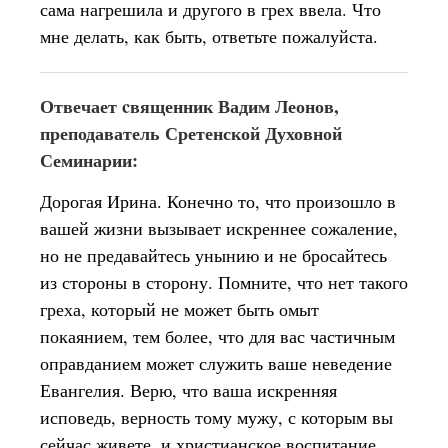
сама нагрешила и другого в грех ввела. Что
мне делать, как быть, ответьте пожалуйста.
Отвечает cвященник Вадим Леонов,
преподаватель Сретенской Духовной
Семинарии:
Дорогая Ирина. Конечно то, что произошло в
вашей жизни вызывает искреннее сожаление,
но не предавайтесь унынию и не бросайтесь
из стороны в сторону. Помните, что нет такого
греха, который не может быть омыт
покаянием, тем более, что для вас частичным
оправданием может служить ваше неведение
Евангелия. Верю, что ваша искренняя
исповедь, верность тому мужу, с которым вы
сейчас живете, и христианское воспитание