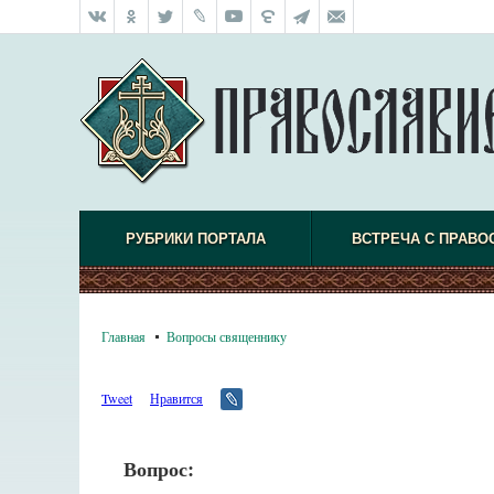
РУБРИКИ ПОРТАЛА
ВСТРЕЧА С ПРАВО
Главная
Вопросы священнику
Tweet
Нравится
Вопрос: