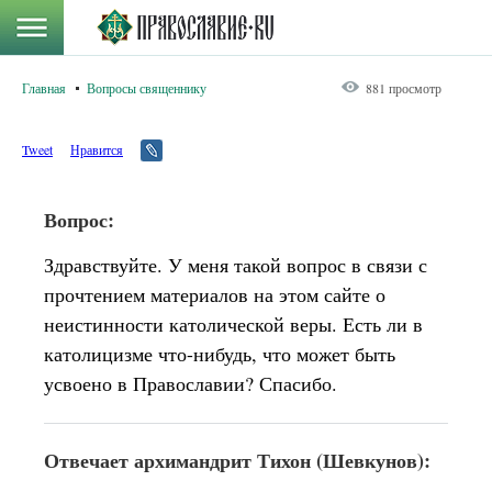
Главная
Вопросы священнику
881 просмотр
Tweet
Нравится
Вопрос:
Здравствуйте. У меня такой вопрос в связи с
прочтением материалов на этом сайте о
неистинности католической веры. Есть ли в
католицизме что-нибудь, что может быть
усвоено в Православии? Спасибо.
Отвечает архимандрит Тихон (Шевкунов):