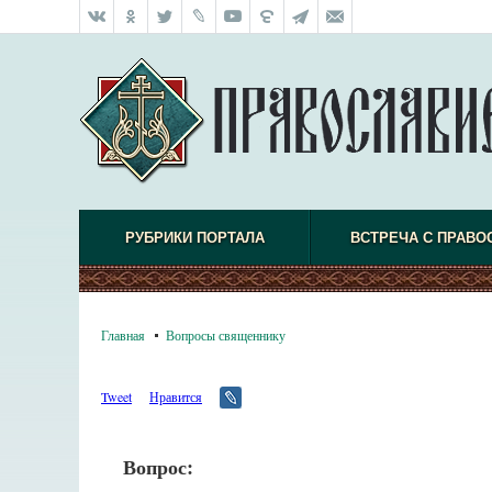
РУБРИКИ ПОРТАЛА
ВСТРЕЧА С ПРАВО
Главная
Вопросы священнику
Tweet
Нравится
Вопрос: