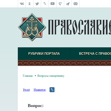
РУБРИКИ ПОРТАЛА
ВСТРЕЧА С ПРАВО
Главная
Вопросы священнику
Tweet
Нравится
Вопрос: