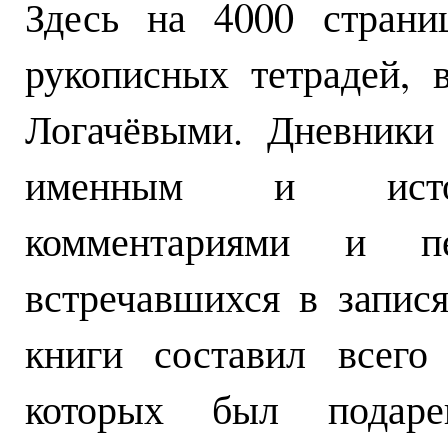
Здесь на 4000 страни
рукописных тетрадей, 
Логачёвыми. Дневники
именным и истори
комментариями и пе
встречавшихся в запис
книги составил всего
которых был подаре