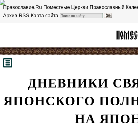
Православие.Ru
Поместные Церкви
Православный Кале
Архив
RSS
Карта сайта
ДНЕВНИКИ СВ
ЯПОНСКОГО ПОЛ
НА ЯПО