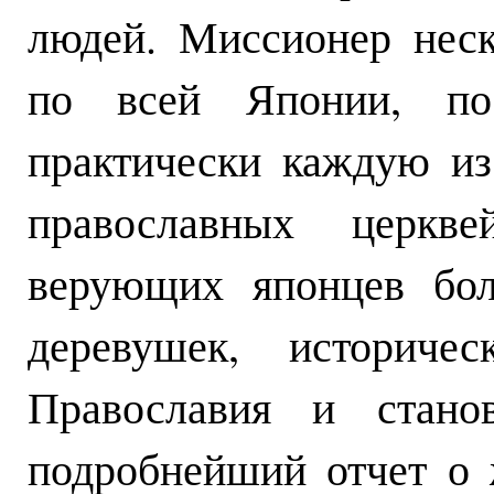
людей. Миссионер неск
по всей Японии, по
практически каждую из
православных церкв
верующих японцев бол
деревушек, историче
Православия и станов
подробнейший отчет о 