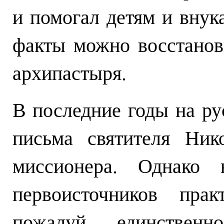
и помогал детям и внук
факты можно восстанов
архипастыря.
В последние годы на ру
письма святителя Ник
миссионера. Однако 
первоисточников пра
пожалуй, единственн