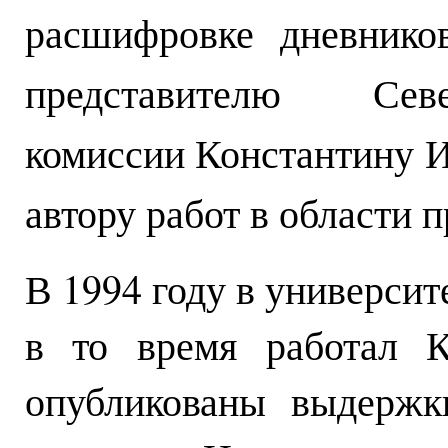
расшифровке дневнико
представителю Севе
комиссии Константину И
автору работ в области 
В 1994 году в университе
в то время работал К
опубликованы выдержк