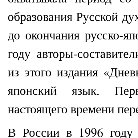
образования Русской ду
до окончания русско-яп
году авторы-составите
из этого издания «Днев
японский язык. Пе
настоящего времени пер
В России в 1996 году 