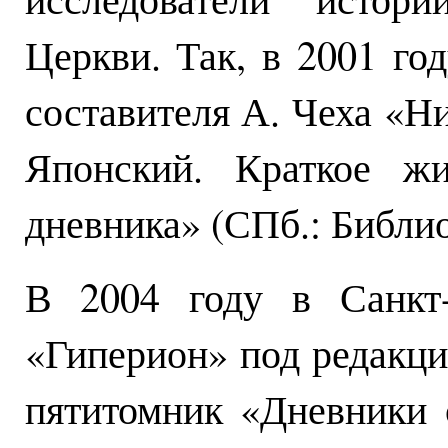
Церкви. Так, в 2001 год
составителя А. Чеха «Н
Японский. Краткое жи
дневника» (СПб.: Библио
В 2004 году в Санкт-
«Гиперион» под редакци
пятитомник «Дневники 