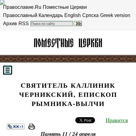
Православие.Ru
Поместные Церкви
Православный Календарь
English
Српска
Greek version
Архив
RSS
CВЯТИТЕЛЬ КАЛЛИНИК
ЧЕРНИКСКИЙ, ЕПИСКОП
РЫМНИКА-ВЫЛЧИ
Нравится
Память 11 / 24 апреля