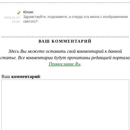
Юлия
:
Здравствуйте, подскажите, а откуда эта икона с изображением
2018-11-13
святого?
10:43
ВАШ КОММЕНТАРИЙ
Здесь Вы можете оставить свой комментарий к данной
статье. Все комментарии будут прочитаны редакцией портала
Православие.Ru
.
комментарий
Ваш
: