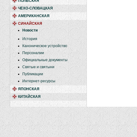
ПОЛЬСКАЯ
ЧЕХО-СЛОВАЦКАЯ
АМЕРИКАНСКАЯ
СИНАЙСКАЯ
Новости
История
Каноническое устройство
Персоналии
Официальные документы
Святые и святыни
Публикации
Интернет-ресурсы
ЯПОНСКАЯ
КИТАЙСКАЯ