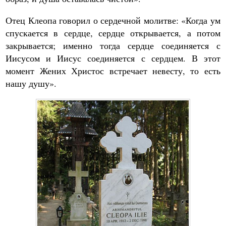
Отец Клеопа говорил о сердечной молитве: «Когда ум
спускается в сердце, сердце открывается, а потом
закрывается; именно тогда сердце соединяется с
Иисусом и Иисус соединяется с сердцем. В этот
момент Жених Христос встречает невесту, то есть
нашу душу».